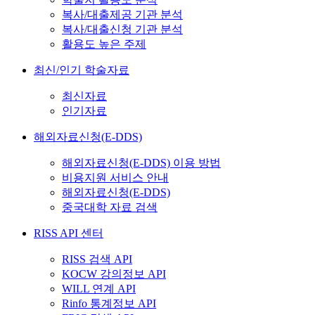
복사/대출제공 기관 분석
복사/대출신청 기관 분석
활용도 높은 주제
최신/인기 학술자료
최신자료
인기자료
해외자료신청(E-DDS)
해외자료신청(E-DDS) 이용 방법
비용지원 서비스 안내
해외자료신청(E-DDS)
중국대학 자료 검색
RISS API 센터
RISS 검색 API
KOCW 강의정보 API
WILL 연계 API
Rinfo 통계정보 API