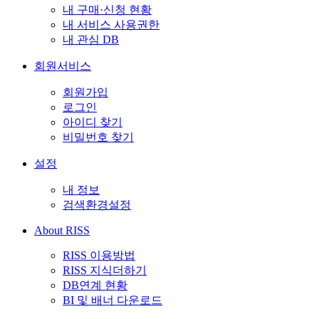
내 구매·신청 현황
내 서비스 사용권한
내 관심 DB
회원서비스
회원가입
로그인
아이디 찾기
비밀번호 찾기
설정
내 정보
검색환경설정
About RISS
RISS 이용방법
RISS 지식더하기
DB연계 현황
BI 및 배너 다운로드