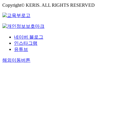
Copyright© KERIS. ALL RIGHTS RESERVED
네이버 블로그
인스타그램
유튜브
해외이동버튼