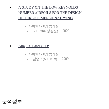
A STUDY ON THE LOW REYNOLDS
NUMBER AIRFOILS FOR THE DESIGN
OF THREE DIMENSIONAL WING
한국전산유체공학회
2009
K.J. Jung(정경진)
Aha, CST and CFD!
한국전산유체공학회
2009
김승조(S.J. Kim)
분석정보