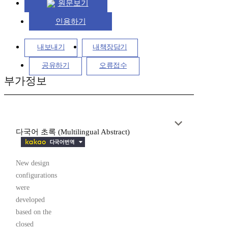
원문보기
인용하기
내보내기
내책장담기
공유하기
오류접수
부가정보
다국어 초록 (Multilingual Abstract)
New design
configurations
were
developed
based on the
closed