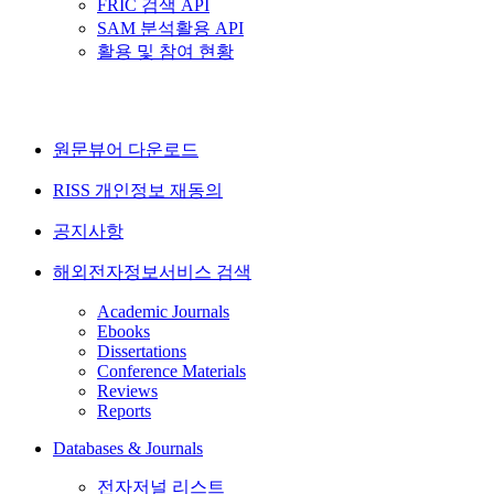
FRIC 검색 API
SAM 분석활용 API
활용 및 참여 현황
원문뷰어 다운로드
RISS 개인정보 재동의
공지사항
해외전자정보서비스 검색
Academic Journals
Ebooks
Dissertations
Conference Materials
Reviews
Reports
Databases & Journals
전자저널 리스트