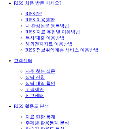
RISS 처음 방문 이세요?
RISS란?
RISS 이용권한
내 관심논문 등록방법
RISS 자료 유형별 이용방법
복사/대출 이용방법
해외전자자료 이용방법
RISS 정보취약계층 서비스 이용방법
고객센터
자주 찾는 질문
상담 신청
상담 내역 확인
고객제안
신고센터
RISS 활용도 분석
자료 현황 통계
주제별 활용통계 분석
학술지 활용도 분석