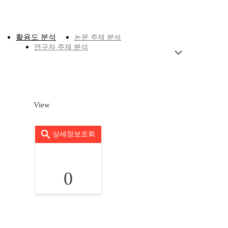
활용도 분석
논문 주제 분석
연구자 주제 분석
View
상세정보조회
0