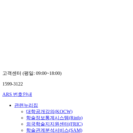
고객센터 (평일: 09:00~18:00)
1599-3122
ARS 번호안내
관련누리집
대학공개강의(KOCW)
학술정보통계시스템(Rinfo)
외국학술지지원센터(FRIC)
학술관계분석서비스(SAM)