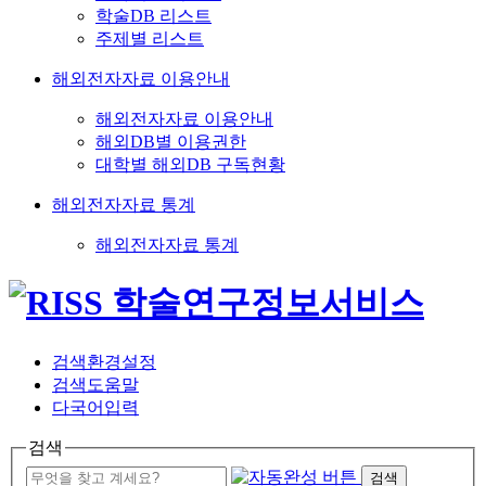
학술DB 리스트
주제별 리스트
해외전자자료 이용안내
해외전자자료 이용안내
해외DB별 이용권한
대학별 해외DB 구독현황
해외전자자료 통계
해외전자자료 통계
검색환경설정
검색도움말
다국어입력
검색
검색