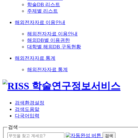
학술DB 리스트
주제별 리스트
해외전자자료 이용안내
해외전자자료 이용안내
해외DB별 이용권한
대학별 해외DB 구독현황
해외전자자료 통계
해외전자자료 통계
검색환경설정
검색도움말
다국어입력
검색
검색