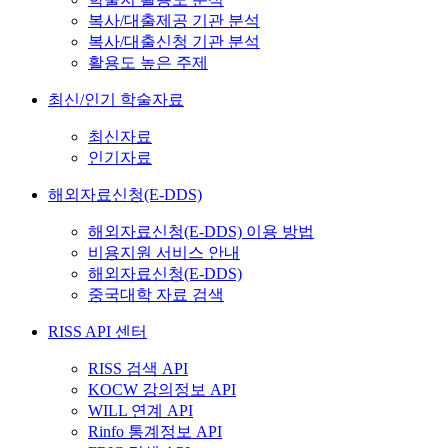
복사/대출제공 기관 분석
복사/대출신청 기관 분석
활용도 높은 주제
최신/인기 학술자료
최신자료
인기자료
해외자료신청(E-DDS)
해외자료신청(E-DDS) 이용 방법
비용지원 서비스 안내
해외자료신청(E-DDS)
중국대학 자료 검색
RISS API 센터
RISS 검색 API
KOCW 강의정보 API
WILL 연계 API
Rinfo 통계정보 API