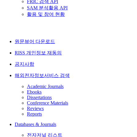
FRIC 검색 API
SAM 분석활용 API
활용 및 참여 현황
원문뷰어 다운로드
RISS 개인정보 재동의
공지사항
해외전자정보서비스 검색
Academic Journals
Ebooks
Dissertations
Conference Materials
Reviews
Reports
Databases & Journals
전자저널 리스트