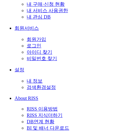
내 구매·신청 현황
내 서비스 사용권한
내 관심 DB
회원서비스
회원가입
로그인
아이디 찾기
비밀번호 찾기
설정
내 정보
검색환경설정
About RISS
RISS 이용방법
RISS 지식더하기
DB연계 현황
BI 및 배너 다운로드