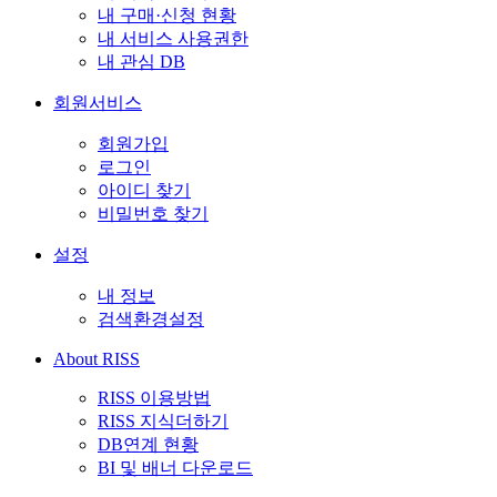
내 구매·신청 현황
내 서비스 사용권한
내 관심 DB
회원서비스
회원가입
로그인
아이디 찾기
비밀번호 찾기
설정
내 정보
검색환경설정
About RISS
RISS 이용방법
RISS 지식더하기
DB연계 현황
BI 및 배너 다운로드