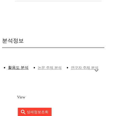
분석정보
활용도 분석
논문 주제 분석
연구자 주제 분석
View
상세정보조회