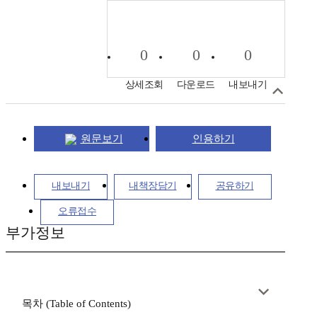
0
0
0
상세조회
다운로드
내보내기
원문보기
인용하기
내보내기
내책장담기
공유하기
오류접수
부가정보
목차 (Table of Contents)