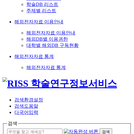
학술DB 리스트
주제별 리스트
해외전자자료 이용안내
해외전자자료 이용안내
해외DB별 이용권한
대학별 해외DB 구독현황
해외전자자료 통계
해외전자자료 통계
검색환경설정
검색도움말
다국어입력
검색
검색