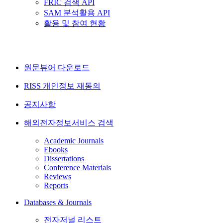
FRIC 검색 API
SAM 분석활용 API
활용 및 참여 현황
원문뷰어 다운로드
RISS 개인정보 재동의
공지사항
해외전자정보서비스 검색
Academic Journals
Ebooks
Dissertations
Conference Materials
Reviews
Reports
Databases & Journals
전자저널 리스트