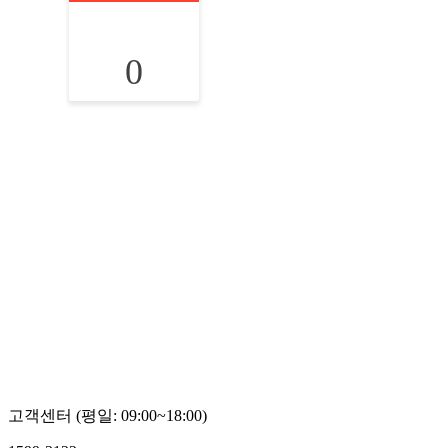
0
고객센터 (평일: 09:00~18:00)