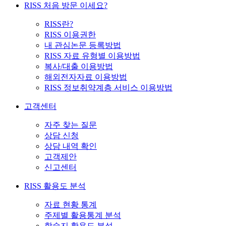
RISS 처음 방문 이세요?
RISS란?
RISS 이용권한
내 관심논문 등록방법
RISS 자료 유형별 이용방법
복사/대출 이용방법
해외전자자료 이용방법
RISS 정보취약계층 서비스 이용방법
고객센터
자주 찾는 질문
상담 신청
상담 내역 확인
고객제안
신고센터
RISS 활용도 분석
자료 현황 통계
주제별 활용통계 분석
학술지 활용도 분석