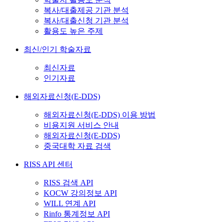
복사/대출제공 기관 분석
복사/대출신청 기관 분석
활용도 높은 주제
최신/인기 학술자료
최신자료
인기자료
해외자료신청(E-DDS)
해외자료신청(E-DDS) 이용 방법
비용지원 서비스 안내
해외자료신청(E-DDS)
중국대학 자료 검색
RISS API 센터
RISS 검색 API
KOCW 강의정보 API
WILL 연계 API
Rinfo 통계정보 API