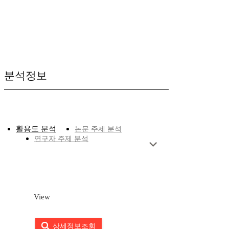
분석정보
활용도 분석
논문 주제 분석
연구자 주제 분석
View
상세정보조회