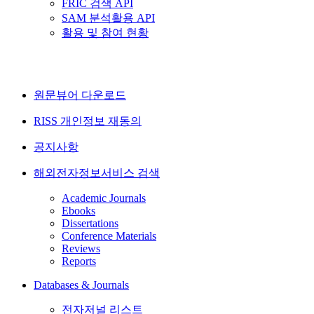
FRIC 검색 API
SAM 분석활용 API
활용 및 참여 현황
원문뷰어 다운로드
RISS 개인정보 재동의
공지사항
해외전자정보서비스 검색
Academic Journals
Ebooks
Dissertations
Conference Materials
Reviews
Reports
Databases & Journals
전자저널 리스트