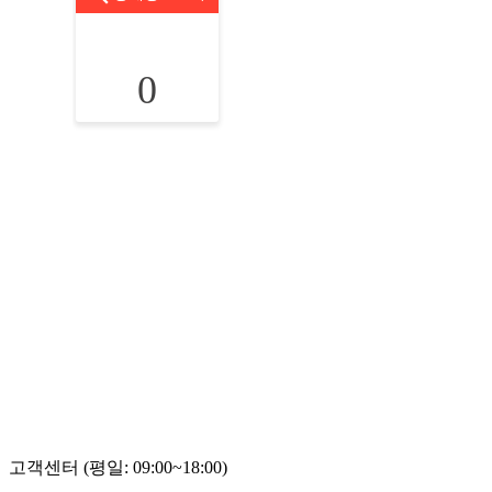
0
고객센터 (평일: 09:00~18:00)