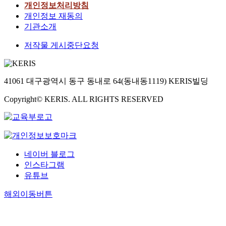
개인정보처리방침
개인정보 재동의
기관소개
저작물 게시중단요청
41061 대구광역시 동구 동내로 64(동내동1119) KERIS빌딩
Copyright© KERIS. ALL RIGHTS RESERVED
네이버 블로그
인스타그램
유튜브
해외이동버튼