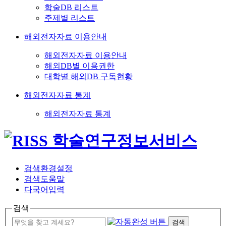
학술DB 리스트
주제별 리스트
해외전자자료 이용안내
해외전자자료 이용안내
해외DB별 이용권한
대학별 해외DB 구독현황
해외전자자료 통계
해외전자자료 통계
검색환경설정
검색도움말
다국어입력
검색
검색