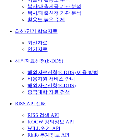
복사/대출제공 기관 분석
복사/대출신청 기관 분석
활용도 높은 주제
최신/인기 학술자료
최신자료
인기자료
해외자료신청(E-DDS)
해외자료신청(E-DDS) 이용 방법
비용지원 서비스 안내
해외자료신청(E-DDS)
중국대학 자료 검색
RISS API 센터
RISS 검색 API
KOCW 강의정보 API
WILL 연계 API
Rinfo 통계정보 API