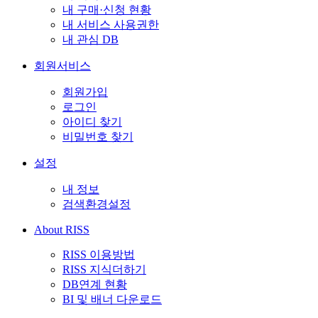
내 구매·신청 현황
내 서비스 사용권한
내 관심 DB
회원서비스
회원가입
로그인
아이디 찾기
비밀번호 찾기
설정
내 정보
검색환경설정
About RISS
RISS 이용방법
RISS 지식더하기
DB연계 현황
BI 및 배너 다운로드