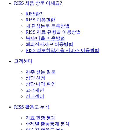
RISS 처음 방문 이세요?
RISS란?
RISS 이용권한
내 관심논문 등록방법
RISS 자료 유형별 이용방법
복사/대출 이용방법
해외전자자료 이용방법
RISS 정보취약계층 서비스 이용방법
고객센터
자주 찾는 질문
상담 신청
상담 내역 확인
고객제안
신고센터
RISS 활용도 분석
자료 현황 통계
주제별 활용통계 분석
학술지 활용도 분석