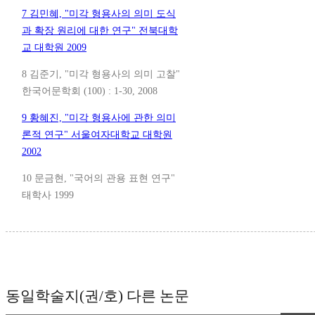
7 김민혜, "미각 형용사의 의미 도식
과 확장 원리에 대한 연구" 전북대학
교 대학원 2009
8 김준기, "미각 형용사의 의미 고찰"
한국어문학회 (100) : 1-30, 2008
9 황혜진, "미각 형용사에 관한 의미
론적 연구" 서울여자대학교 대학원
2002
10 문금현, "국어의 관용 표현 연구"
태학사 1999
동일학술지(권/호) 다른 논문