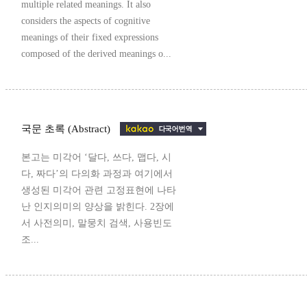
multiple related meanings. It also
considers the aspects of cognitive
meanings of their fixed expressions
composed of the derived meanings o...
국문 초록 (Abstract)
본고는 미각어 ‘달다, 쓰다, 맵다, 시
다, 짜다’의 다의화 과정과 여기에서
생성된 미각어 관련 고정표현에 나타
난 인지의미의 양상을 밝힌다. 2장에
서 사전의미, 말뭉치 검색, 사용빈도
조...