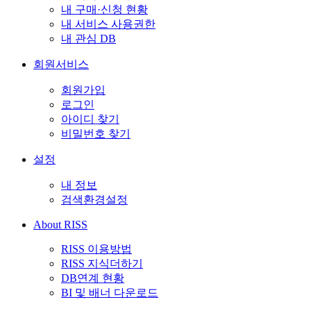
내 구매·신청 현황
내 서비스 사용권한
내 관심 DB
회원서비스
회원가입
로그인
아이디 찾기
비밀번호 찾기
설정
내 정보
검색환경설정
About RISS
RISS 이용방법
RISS 지식더하기
DB연계 현황
BI 및 배너 다운로드