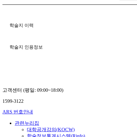
학술지 이력
학술지 인용정보
고객센터 (평일: 09:00~18:00)
1599-3122
ARS 번호안내
관련누리집
대학공개강의(KOCW)
학술정보통계시스템(Rinfo)