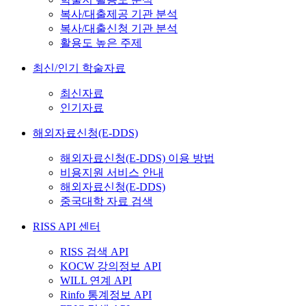
복사/대출제공 기관 분석
복사/대출신청 기관 분석
활용도 높은 주제
최신/인기 학술자료
최신자료
인기자료
해외자료신청(E-DDS)
해외자료신청(E-DDS) 이용 방법
비용지원 서비스 안내
해외자료신청(E-DDS)
중국대학 자료 검색
RISS API 센터
RISS 검색 API
KOCW 강의정보 API
WILL 연계 API
Rinfo 통계정보 API