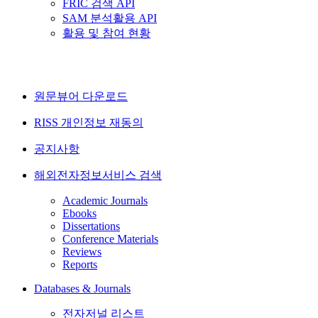
FRIC 검색 API
SAM 분석활용 API
활용 및 참여 현황
원문뷰어 다운로드
RISS 개인정보 재동의
공지사항
해외전자정보서비스 검색
Academic Journals
Ebooks
Dissertations
Conference Materials
Reviews
Reports
Databases & Journals
전자저널 리스트