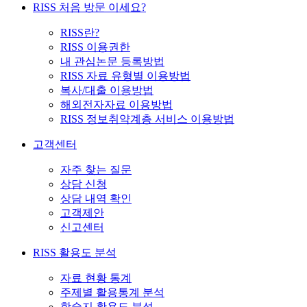
RISS 처음 방문 이세요?
RISS란?
RISS 이용권한
내 관심논문 등록방법
RISS 자료 유형별 이용방법
복사/대출 이용방법
해외전자자료 이용방법
RISS 정보취약계층 서비스 이용방법
고객센터
자주 찾는 질문
상담 신청
상담 내역 확인
고객제안
신고센터
RISS 활용도 분석
자료 현황 통계
주제별 활용통계 분석
학술지 활용도 분석