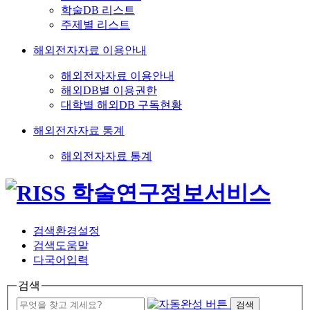
학술DB 리스트
주제별 리스트
해외전자자료 이용안내
해외전자자료 이용안내
해외DB별 이용권한
대학별 해외DB 구독현황
해외전자자료 통계
해외전자자료 통계
검색환경설정
검색도움말
다국어입력
검색
검색