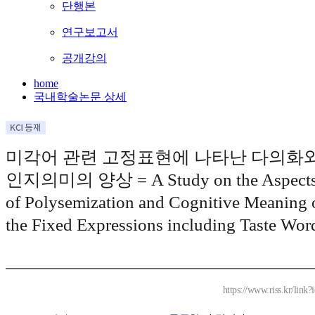
단행본
연구보고서
공개강의
home
국내학술논문 상세
미각어 관련 고정표현에 나타난 다의화
인지의미의 양상 = A Study on the Aspect
of Polysemization and Cognitive Meaning 
the Fixed Expressions including Taste Wor
https://www.riss.kr/lin