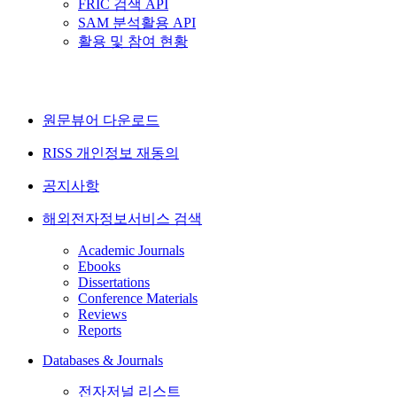
FRIC 검색 API
SAM 분석활용 API
활용 및 참여 현황
원문뷰어 다운로드
RISS 개인정보 재동의
공지사항
해외전자정보서비스 검색
Academic Journals
Ebooks
Dissertations
Conference Materials
Reviews
Reports
Databases & Journals
전자저널 리스트