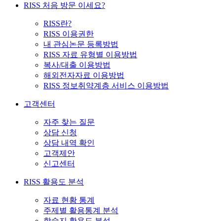
RISS 처음 방문 이세요?
RISS란?
RISS 이용권한
내 관심논문 등록방법
RISS 자료 유형별 이용방법
복사/대출 이용방법
해외전자자료 이용방법
RISS 정보취약계층 서비스 이용방법
고객센터
자주 찾는 질문
상담 신청
상담 내역 확인
고객제안
신고센터
RISS 활용도 분석
자료 현황 통계
주제별 활용통계 분석
학술지 활용도 분석