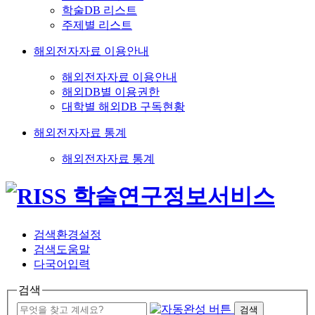
학술DB 리스트
주제별 리스트
해외전자자료 이용안내
해외전자자료 이용안내
해외DB별 이용권한
대학별 해외DB 구독현황
해외전자자료 통계
해외전자자료 통계
검색환경설정
검색도움말
다국어입력
검색
검색