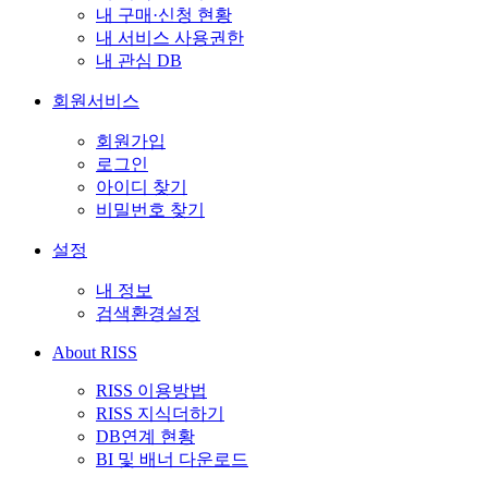
내 구매·신청 현황
내 서비스 사용권한
내 관심 DB
회원서비스
회원가입
로그인
아이디 찾기
비밀번호 찾기
설정
내 정보
검색환경설정
About RISS
RISS 이용방법
RISS 지식더하기
DB연계 현황
BI 및 배너 다운로드