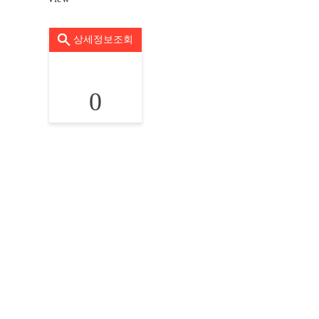
상세정보조회
0