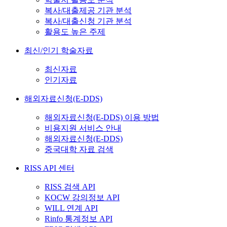
복사/대출제공 기관 분석
복사/대출신청 기관 분석
활용도 높은 주제
최신/인기 학술자료
최신자료
인기자료
해외자료신청(E-DDS)
해외자료신청(E-DDS) 이용 방법
비용지원 서비스 안내
해외자료신청(E-DDS)
중국대학 자료 검색
RISS API 센터
RISS 검색 API
KOCW 강의정보 API
WILL 연계 API
Rinfo 통계정보 API