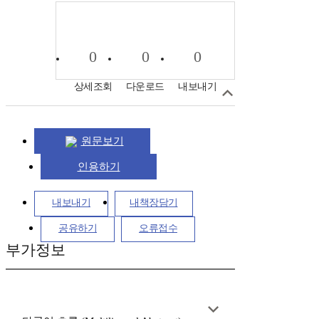
0
0
0
상세조회
다운로드
내보내기
원문보기
인용하기
내보내기
내책장담기
공유하기
오류접수
부가정보