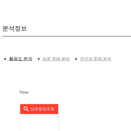
분석정보
활용도 분석
논문 주제 분석
연구자 주제 분석
View
상세정보조회