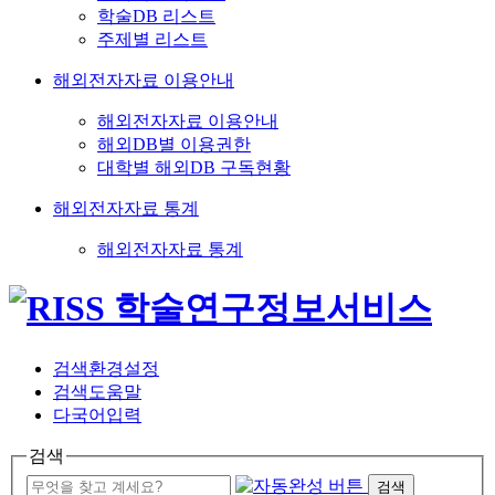
학술DB 리스트
주제별 리스트
해외전자자료 이용안내
해외전자자료 이용안내
해외DB별 이용권한
대학별 해외DB 구독현황
해외전자자료 통계
해외전자자료 통계
검색환경설정
검색도움말
다국어입력
검색
검색