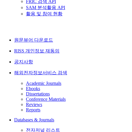
FRIC 검색 API
SAM 분석활용 API
활용 및 참여 현황
원문뷰어 다운로드
RISS 개인정보 재동의
공지사항
해외전자정보서비스 검색
Academic Journals
Ebooks
Dissertations
Conference Materials
Reviews
Reports
Databases & Journals
전자저널 리스트