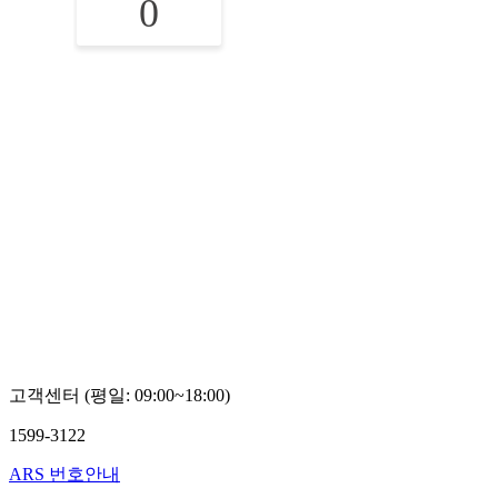
0
고객센터 (평일: 09:00~18:00)
1599-3122
ARS 번호안내