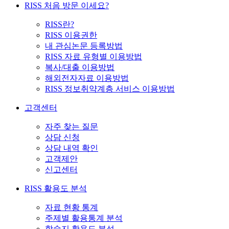
RISS 처음 방문 이세요?
RISS란?
RISS 이용권한
내 관심논문 등록방법
RISS 자료 유형별 이용방법
복사/대출 이용방법
해외전자자료 이용방법
RISS 정보취약계층 서비스 이용방법
고객센터
자주 찾는 질문
상담 신청
상담 내역 확인
고객제안
신고센터
RISS 활용도 분석
자료 현황 통계
주제별 활용통계 분석
학술지 활용도 분석