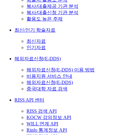
복사/대출제공 기관 분석
복사/대출신청 기관 분석
활용도 높은 주제
최신/인기 학술자료
최신자료
인기자료
해외자료신청(E-DDS)
해외자료신청(E-DDS) 이용 방법
비용지원 서비스 안내
해외자료신청(E-DDS)
중국대학 자료 검색
RISS API 센터
RISS 검색 API
KOCW 강의정보 API
WILL 연계 API
Rinfo 통계정보 API