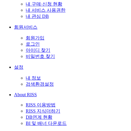
내 구매·신청 현황
내 서비스 사용권한
내 관심 DB
회원서비스
회원가입
로그인
아이디 찾기
비밀번호 찾기
설정
내 정보
검색환경설정
About RISS
RISS 이용방법
RISS 지식더하기
DB연계 현황
BI 및 배너 다운로드