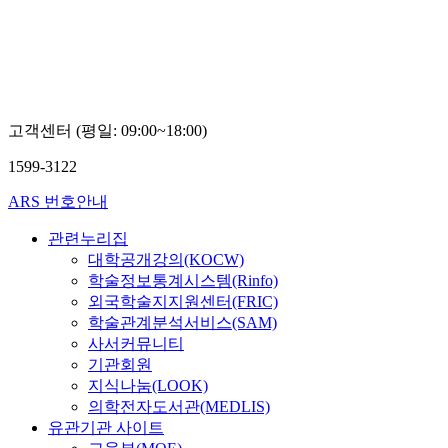
우
우
우
고객센터 (평일: 09:00~18:00)
1599-3122
ARS 번호안내
관련누리집
대학공개강의(KOCW)
학술정보통계시스템(Rinfo)
외국학술지지원센터(FRIC)
학술관계분석서비스(SAM)
사서커뮤니티
기관회원
지식나눔(LOOK)
의학전자도서관(MEDLIS)
유관기관 사이트