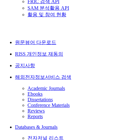
FRIC 검색 API
SAM 분석활용 API
활용 및 참여 현황
원문뷰어 다운로드
RISS 개인정보 재동의
공지사항
해외전자정보서비스 검색
Academic Journals
Ebooks
Dissertations
Conference Materials
Reviews
Reports
Databases & Journals
전자저널 리스트