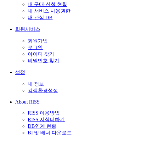
내 구매·신청 현황
내 서비스 사용권한
내 관심 DB
회원서비스
회원가입
로그인
아이디 찾기
비밀번호 찾기
설정
내 정보
검색환경설정
About RISS
RISS 이용방법
RISS 지식더하기
DB연계 현황
BI 및 배너 다운로드