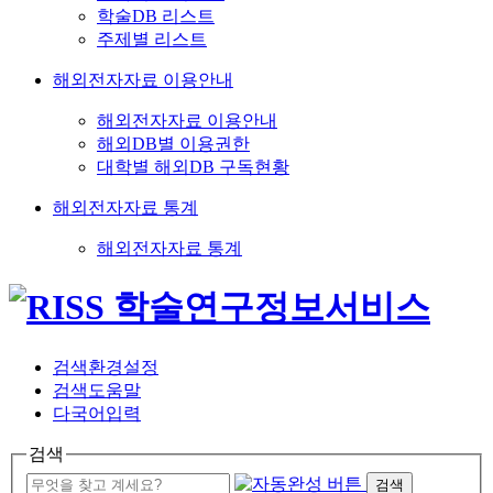
학술DB 리스트
주제별 리스트
해외전자자료 이용안내
해외전자자료 이용안내
해외DB별 이용권한
대학별 해외DB 구독현황
해외전자자료 통계
해외전자자료 통계
검색환경설정
검색도움말
다국어입력
검색
검색