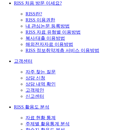
RISS 처음 방문 이세요?
RISS란?
RISS 이용권한
내 관심논문 등록방법
RISS 자료 유형별 이용방법
복사/대출 이용방법
해외전자자료 이용방법
RISS 정보취약계층 서비스 이용방법
고객센터
자주 찾는 질문
상담 신청
상담 내역 확인
고객제안
신고센터
RISS 활용도 분석
자료 현황 통계
주제별 활용통계 분석
학술지 활용도 분석