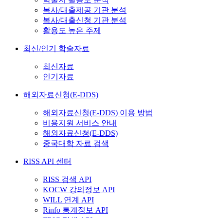
복사/대출제공 기관 분석
복사/대출신청 기관 분석
활용도 높은 주제
최신/인기 학술자료
최신자료
인기자료
해외자료신청(E-DDS)
해외자료신청(E-DDS) 이용 방법
비용지원 서비스 안내
해외자료신청(E-DDS)
중국대학 자료 검색
RISS API 센터
RISS 검색 API
KOCW 강의정보 API
WILL 연계 API
Rinfo 통계정보 API