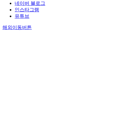
네이버 블로그
인스타그램
유튜브
해외이동버튼