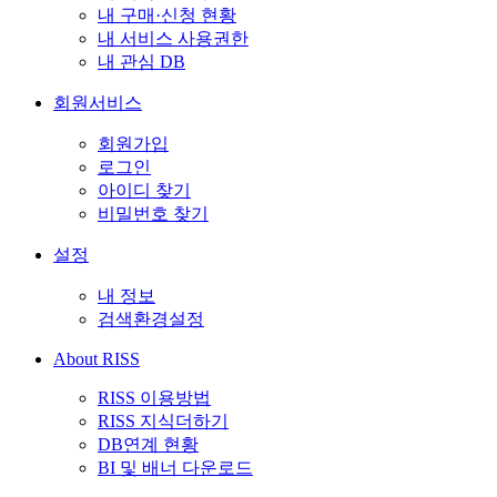
내 구매·신청 현황
내 서비스 사용권한
내 관심 DB
회원서비스
회원가입
로그인
아이디 찾기
비밀번호 찾기
설정
내 정보
검색환경설정
About RISS
RISS 이용방법
RISS 지식더하기
DB연계 현황
BI 및 배너 다운로드