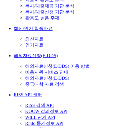
복사/대출제공 기관 분석
복사/대출신청 기관 분석
활용도 높은 주제
최신/인기 학술자료
최신자료
인기자료
해외자료신청(E-DDS)
해외자료신청(E-DDS) 이용 방법
비용지원 서비스 안내
해외자료신청(E-DDS)
중국대학 자료 검색
RISS API 센터
RISS 검색 API
KOCW 강의정보 API
WILL 연계 API
Rinfo 통계정보 API