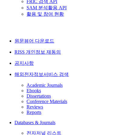
FRIC 검색 API
SAM 분석활용 API
활용 및 참여 현황
원문뷰어 다운로드
RISS 개인정보 재동의
공지사항
해외전자정보서비스 검색
Academic Journals
Ebooks
Dissertations
Conference Materials
Reviews
Reports
Databases & Journals
전자저널 리스트