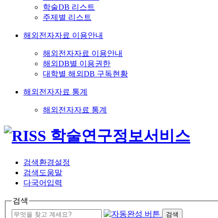
학술DB 리스트
주제별 리스트
해외전자자료 이용안내
해외전자자료 이용안내
해외DB별 이용권한
대학별 해외DB 구독현황
해외전자자료 통계
해외전자자료 통계
검색환경설정
검색도움말
다국어입력
검색
검색