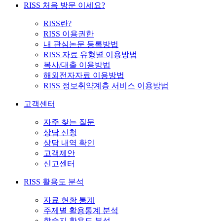
RISS 처음 방문 이세요?
RISS란?
RISS 이용권한
내 관심논문 등록방법
RISS 자료 유형별 이용방법
복사/대출 이용방법
해외전자자료 이용방법
RISS 정보취약계층 서비스 이용방법
고객센터
자주 찾는 질문
상담 신청
상담 내역 확인
고객제안
신고센터
RISS 활용도 분석
자료 현황 통계
주제별 활용통계 분석
학술지 활용도 분석