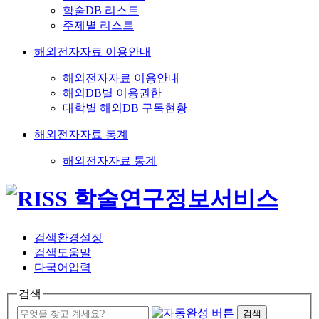
학술DB 리스트
주제별 리스트
해외전자자료 이용안내
해외전자자료 이용안내
해외DB별 이용권한
대학별 해외DB 구독현황
해외전자자료 통계
해외전자자료 통계
검색환경설정
검색도움말
다국어입력
검색
검색