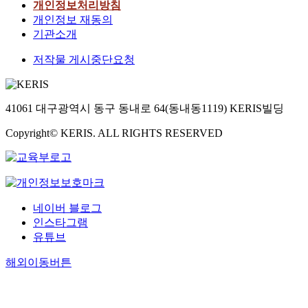
개인정보처리방침
개인정보 재동의
기관소개
저작물 게시중단요청
41061 대구광역시 동구 동내로 64(동내동1119) KERIS빌딩
Copyright© KERIS. ALL RIGHTS RESERVED
네이버 블로그
인스타그램
유튜브
해외이동버튼