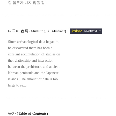
할 엄두가 나지 않을 정...
다국어 초록 (Multilingual Abstract)
Since archaeological data began to
be discovered there has been a
constant accumulation of studies on
the relationship and interaction
between the prehistoric and ancient
Korean peninsula and the Japanese
islands. The amount of data is too
large to se...
목차 (Table of Contents)