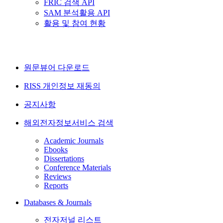
FRIC 검색 API
SAM 분석활용 API
활용 및 참여 현황
원문뷰어 다운로드
RISS 개인정보 재동의
공지사항
해외전자정보서비스 검색
Academic Journals
Ebooks
Dissertations
Conference Materials
Reviews
Reports
Databases & Journals
전자저널 리스트