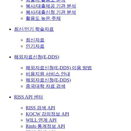
복사/대출제공 기관 분석
복사/대출신청 기관 분석
활용도 높은 주제
최신/인기 학술자료
최신자료
인기자료
해외자료신청(E-DDS)
해외자료신청(E-DDS) 이용 방법
비용지원 서비스 안내
해외자료신청(E-DDS)
중국대학 자료 검색
RISS API 센터
RISS 검색 API
KOCW 강의정보 API
WILL 연계 API
Rinfo 통계정보 API