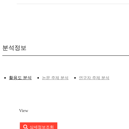
분석정보
활용도 분석
논문 주제 분석
연구자 주제 분석
View
상세정보조회