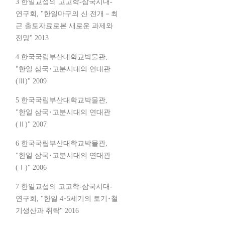
3 한일교섭의 고고학-삼국시대-
연구회, "한일마구의 신 전개－최
근 출토자료로본 새로운 과제와
전망" 2013
4 한국국립부산대학교박물관,
"한일 삼국･고분시대의 연대관
(Ⅲ)" 2009
5 한국국립부산대학교박물관,
"한일 삼국･고분시대의 연대관
(Ⅱ)" 2007
6 한국국립부산대학교박물관,
"한일 삼국･고분시대의 연대관
(Ⅰ)" 2006
7 한일교섭의 고고학-삼국시대-
연구회, "한일 4･5세기의 토기･철
기생산과 취락" 2016