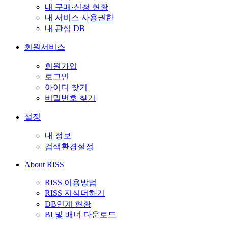
내 구매·신청 현황
내 서비스 사용권한
내 관심 DB
회원서비스
회원가입
로그인
아이디 찾기
비밀번호 찾기
설정
내 정보
검색환경설정
About RISS
RISS 이용방법
RISS 지식더하기
DB연계 현황
BI 및 배너 다운로드