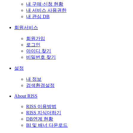
내 구매·신청 현황
내 서비스 사용권한
내 관심 DB
회원서비스
회원가입
로그인
아이디 찾기
비밀번호 찾기
설정
내 정보
검색환경설정
About RISS
RISS 이용방법
RISS 지식더하기
DB연계 현황
BI 및 배너 다운로드