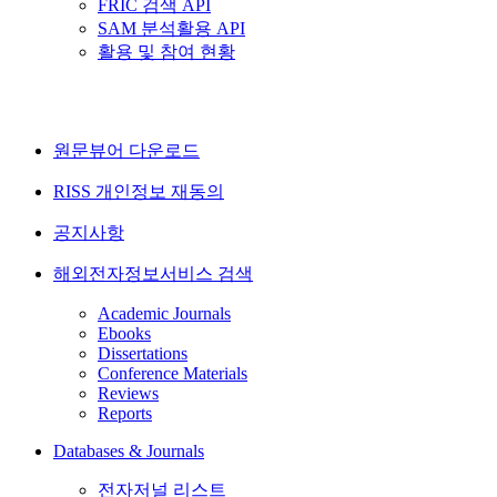
FRIC 검색 API
SAM 분석활용 API
활용 및 참여 현황
원문뷰어 다운로드
RISS 개인정보 재동의
공지사항
해외전자정보서비스 검색
Academic Journals
Ebooks
Dissertations
Conference Materials
Reviews
Reports
Databases & Journals
전자저널 리스트