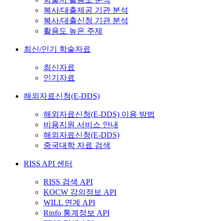
복사/대출제공 기관 분석
복사/대출신청 기관 분석
활용도 높은 주제
최신/인기 학술자료
최신자료
인기자료
해외자료신청(E-DDS)
해외자료신청(E-DDS) 이용 방법
비용지원 서비스 안내
해외자료신청(E-DDS)
중국대학 자료 검색
RISS API 센터
RISS 검색 API
KOCW 강의정보 API
WILL 연계 API
Rinfo 통계정보 API