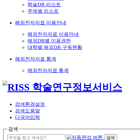
학술DB 리스트
주제별 리스트
해외전자자료 이용안내
해외전자자료 이용안내
해외DB별 이용권한
대학별 해외DB 구독현황
해외전자자료 통계
해외전자자료 통계
검색환경설정
검색도움말
다국어입력
검색
검색