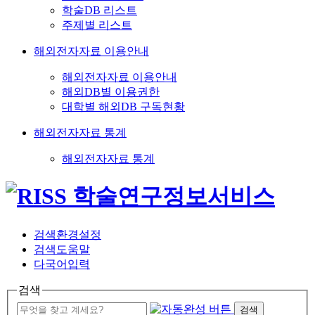
학술DB 리스트
주제별 리스트
해외전자자료 이용안내
해외전자자료 이용안내
해외DB별 이용권한
대학별 해외DB 구독현황
해외전자자료 통계
해외전자자료 통계
검색환경설정
검색도움말
다국어입력
검색
검색