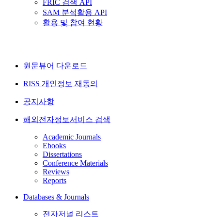
FRIC 검색 API
SAM 분석활용 API
활용 및 참여 현황
원문뷰어 다운로드
RISS 개인정보 재동의
공지사항
해외전자정보서비스 검색
Academic Journals
Ebooks
Dissertations
Conference Materials
Reviews
Reports
Databases & Journals
전자저널 리스트