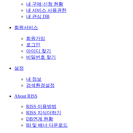
내 구매·신청 현황
내 서비스 사용권한
내 관심 DB
회원서비스
회원가입
로그인
아이디 찾기
비밀번호 찾기
설정
내 정보
검색환경설정
About RISS
RISS 이용방법
RISS 지식더하기
DB연계 현황
BI 및 배너 다운로드