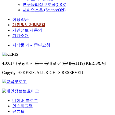
연구윤리정보포털(CRE)
사이언스온 (ScienceON)
이용약관
개인정보처리방침
개인정보 재동의
기관소개
저작물 게시중단요청
41061 대구광역시 동구 동내로 64(동내동1119) KERIS빌딩
Copyright© KERIS. ALL RIGHTS RESERVED
네이버 블로그
인스타그램
유튜브