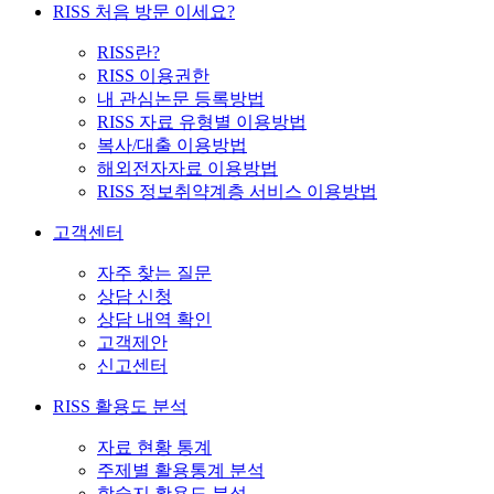
RISS 처음 방문 이세요?
RISS란?
RISS 이용권한
내 관심논문 등록방법
RISS 자료 유형별 이용방법
복사/대출 이용방법
해외전자자료 이용방법
RISS 정보취약계층 서비스 이용방법
고객센터
자주 찾는 질문
상담 신청
상담 내역 확인
고객제안
신고센터
RISS 활용도 분석
자료 현황 통계
주제별 활용통계 분석
학술지 활용도 분석