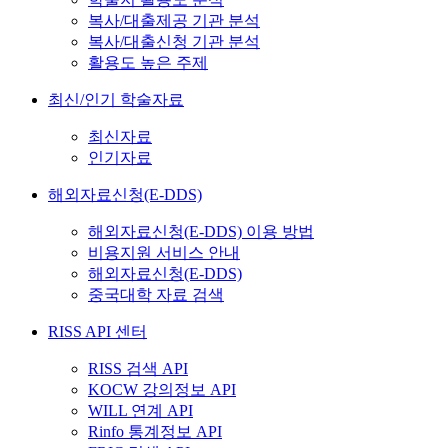
복사/대출제공 기관 분석
복사/대출신청 기관 분석
활용도 높은 주제
최신/인기 학술자료
최신자료
인기자료
해외자료신청(E-DDS)
해외자료신청(E-DDS) 이용 방법
비용지원 서비스 안내
해외자료신청(E-DDS)
중국대학 자료 검색
RISS API 센터
RISS 검색 API
KOCW 강의정보 API
WILL 연계 API
Rinfo 통계정보 API