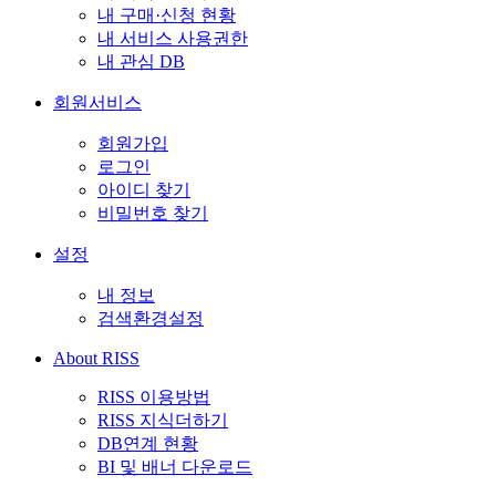
내 구매·신청 현황
내 서비스 사용권한
내 관심 DB
회원서비스
회원가입
로그인
아이디 찾기
비밀번호 찾기
설정
내 정보
검색환경설정
About RISS
RISS 이용방법
RISS 지식더하기
DB연계 현황
BI 및 배너 다운로드