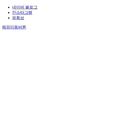
네이버 블로그
인스타그램
유튜브
해외이동버튼