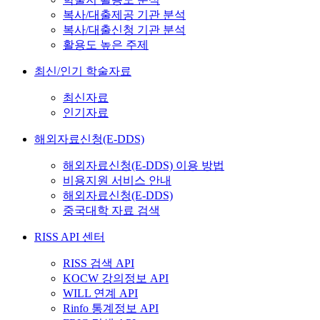
복사/대출제공 기관 분석
복사/대출신청 기관 분석
활용도 높은 주제
최신/인기 학술자료
최신자료
인기자료
해외자료신청(E-DDS)
해외자료신청(E-DDS) 이용 방법
비용지원 서비스 안내
해외자료신청(E-DDS)
중국대학 자료 검색
RISS API 센터
RISS 검색 API
KOCW 강의정보 API
WILL 연계 API
Rinfo 통계정보 API