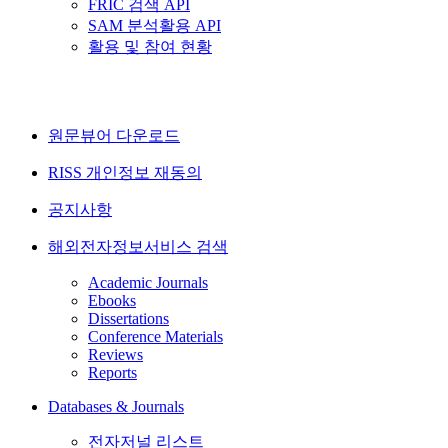
FRIC 검색 API
SAM 분석활용 API
활용 및 참여 현황
원문뷰어 다운로드
RISS 개인정보 재동의
공지사항
해외전자정보서비스 검색
Academic Journals
Ebooks
Dissertations
Conference Materials
Reviews
Reports
Databases & Journals
전자저널 리스트