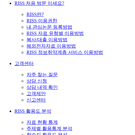
RISS 처음 방문 이세요?
RISS란?
RISS 이용권한
내 관심논문 등록방법
RISS 자료 유형별 이용방법
복사/대출 이용방법
해외전자자료 이용방법
RISS 정보취약계층 서비스 이용방법
고객센터
자주 찾는 질문
상담 신청
상담 내역 확인
고객제안
신고센터
RISS 활용도 분석
자료 현황 통계
주제별 활용통계 분석
학술지 활용도 분석