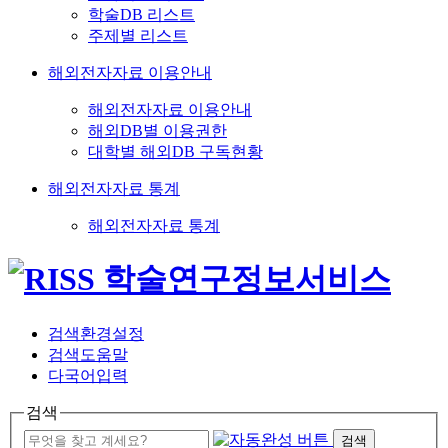
학술DB 리스트
주제별 리스트
해외전자자료 이용안내
해외전자자료 이용안내
해외DB별 이용권한
대학별 해외DB 구독현황
해외전자자료 통계
해외전자자료 통계
검색환경설정
검색도움말
다국어입력
검색
검색