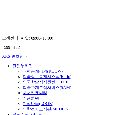
고객센터 (평일: 09:00~18:00)
1599-3122
ARS 번호안내
관련누리집
대학공개강의(KOCW)
학술정보통계시스템(Rinfo)
외국학술지지원센터(FRIC)
학술관계분석서비스(SAM)
사서커뮤니티
기관회원
지식나눔(LOOK)
의학전자도서관(MEDLIS)
유관기관 사이트