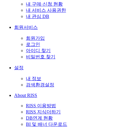
내 구매·신청 현황
내 서비스 사용권한
내 관심 DB
회원서비스
회원가입
로그인
아이디 찾기
비밀번호 찾기
설정
내 정보
검색환경설정
About RISS
RISS 이용방법
RISS 지식더하기
DB연계 현황
BI 및 배너 다운로드