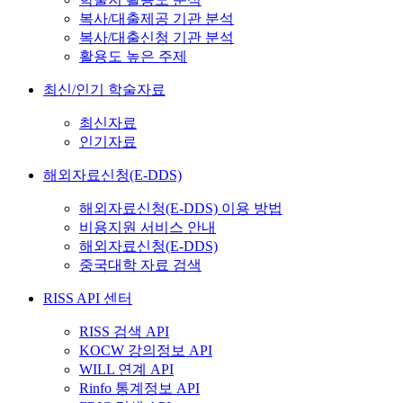
복사/대출제공 기관 분석
복사/대출신청 기관 분석
활용도 높은 주제
최신/인기 학술자료
최신자료
인기자료
해외자료신청(E-DDS)
해외자료신청(E-DDS) 이용 방법
비용지원 서비스 안내
해외자료신청(E-DDS)
중국대학 자료 검색
RISS API 센터
RISS 검색 API
KOCW 강의정보 API
WILL 연계 API
Rinfo 통계정보 API