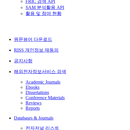
FRIC 검색 API
SAM 분석활용 API
활용 및 참여 현황
원문뷰어 다운로드
RISS 개인정보 재동의
공지사항
해외전자정보서비스 검색
Academic Journals
Ebooks
Dissertations
Conference Materials
Reviews
Reports
Databases & Journals
전자저널 리스트