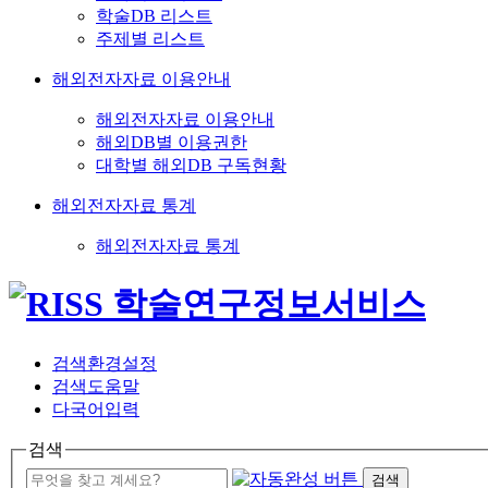
학술DB 리스트
주제별 리스트
해외전자자료 이용안내
해외전자자료 이용안내
해외DB별 이용권한
대학별 해외DB 구독현황
해외전자자료 통계
해외전자자료 통계
검색환경설정
검색도움말
다국어입력
검색
검색