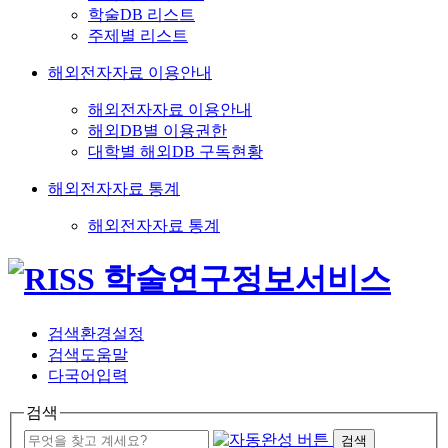
학술DB 리스트
주제별 리스트
해외전자자료 이용안내
해외전자자료 이용안내
해외DB별 이용권한
대학별 해외DB 구독현황
해외전자자료 통계
해외전자자료 통계
검색환경설정
검색도움말
다국어입력
검색
검색