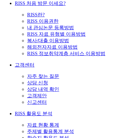
RISS 처음 방문 이세요?
RISS란?
RISS 이용권한
내 관심논문 등록방법
RISS 자료 유형별 이용방법
복사/대출 이용방법
해외전자자료 이용방법
RISS 정보취약계층 서비스 이용방법
고객센터
자주 찾는 질문
상담 신청
상담 내역 확인
고객제안
신고센터
RISS 활용도 분석
자료 현황 통계
주제별 활용통계 분석
학술지 활용도 분석