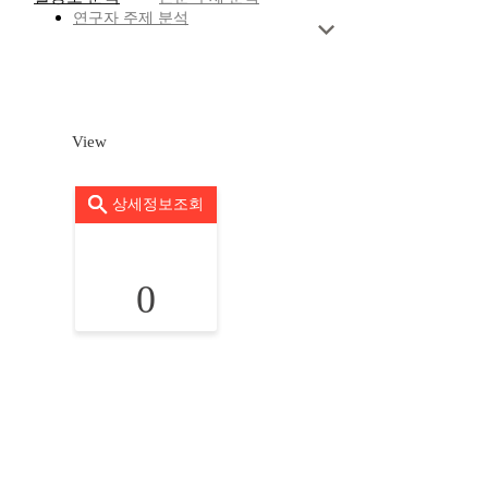
연구자 주제 분석
View
상세정보조회
0