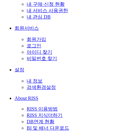
내 구매·신청 현황
내 서비스 사용권한
내 관심 DB
회원서비스
회원가입
로그인
아이디 찾기
비밀번호 찾기
설정
내 정보
검색환경설정
About RISS
RISS 이용방법
RISS 지식더하기
DB연계 현황
BI 및 배너 다운로드