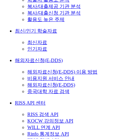
복사/대출제공 기관 분석
복사/대출신청 기관 분석
활용도 높은 주제
최신/인기 학술자료
최신자료
인기자료
해외자료신청(E-DDS)
해외자료신청(E-DDS) 이용 방법
비용지원 서비스 안내
해외자료신청(E-DDS)
중국대학 자료 검색
RISS API 센터
RISS 검색 API
KOCW 강의정보 API
WILL 연계 API
Rinfo 통계정보 API