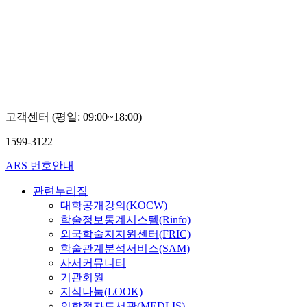
고객센터 (평일: 09:00~18:00)
1599-3122
ARS 번호안내
관련누리집
대학공개강의(KOCW)
학술정보통계시스템(Rinfo)
외국학술지지원센터(FRIC)
학술관계분석서비스(SAM)
사서커뮤니티
기관회원
지식나눔(LOOK)
의학전자도서관(MEDLIS)