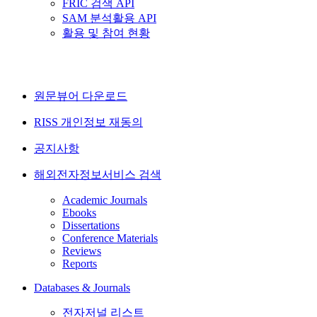
FRIC 검색 API
SAM 분석활용 API
활용 및 참여 현황
원문뷰어 다운로드
RISS 개인정보 재동의
공지사항
해외전자정보서비스 검색
Academic Journals
Ebooks
Dissertations
Conference Materials
Reviews
Reports
Databases & Journals
전자저널 리스트