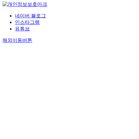
네이버 블로그
인스타그램
유튜브
해외이동버튼