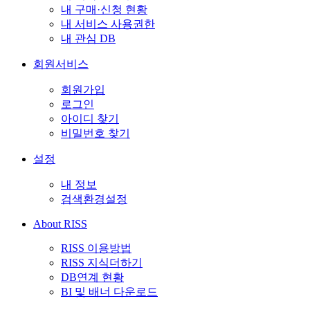
내 구매·신청 현황
내 서비스 사용권한
내 관심 DB
회원서비스
회원가입
로그인
아이디 찾기
비밀번호 찾기
설정
내 정보
검색환경설정
About RISS
RISS 이용방법
RISS 지식더하기
DB연계 현황
BI 및 배너 다운로드