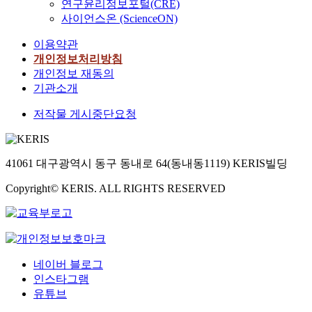
연구윤리정보포털(CRE)
사이언스온 (ScienceON)
이용약관
개인정보처리방침
개인정보 재동의
기관소개
저작물 게시중단요청
41061 대구광역시 동구 동내로 64(동내동1119) KERIS빌딩
Copyright© KERIS. ALL RIGHTS RESERVED
네이버 블로그
인스타그램
유튜브