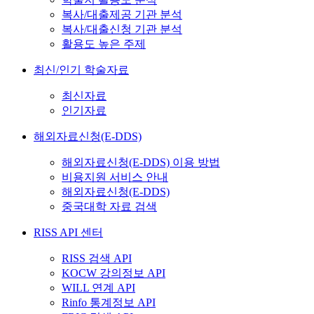
복사/대출제공 기관 분석
복사/대출신청 기관 분석
활용도 높은 주제
최신/인기 학술자료
최신자료
인기자료
해외자료신청(E-DDS)
해외자료신청(E-DDS) 이용 방법
비용지원 서비스 안내
해외자료신청(E-DDS)
중국대학 자료 검색
RISS API 센터
RISS 검색 API
KOCW 강의정보 API
WILL 연계 API
Rinfo 통계정보 API