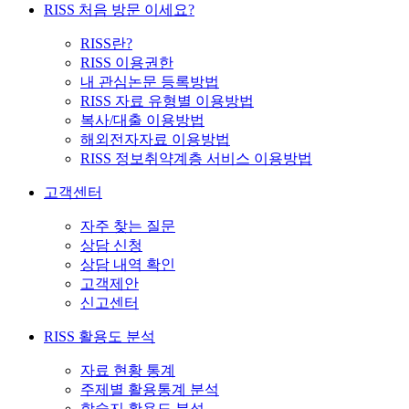
RISS 처음 방문 이세요?
RISS란?
RISS 이용권한
내 관심논문 등록방법
RISS 자료 유형별 이용방법
복사/대출 이용방법
해외전자자료 이용방법
RISS 정보취약계층 서비스 이용방법
고객센터
자주 찾는 질문
상담 신청
상담 내역 확인
고객제안
신고센터
RISS 활용도 분석
자료 현황 통계
주제별 활용통계 분석
학술지 활용도 분석