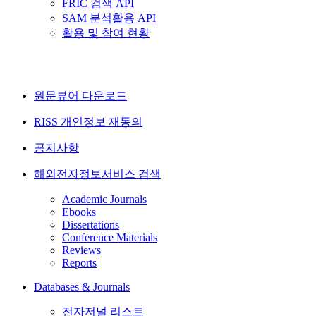
FRIC 검색 API
SAM 분석활용 API
활용 및 참여 현황
원문뷰어 다운로드
RISS 개인정보 재동의
공지사항
해외전자정보서비스 검색
Academic Journals
Ebooks
Dissertations
Conference Materials
Reviews
Reports
Databases & Journals
전자저널 리스트