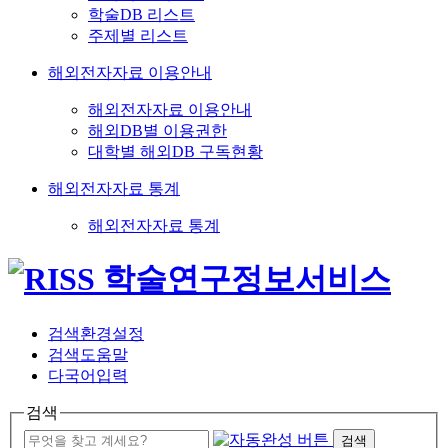
학술DB 리스트
주제별 리스트
해외전자자료 이용안내
해외전자자료 이용안내
해외DB별 이용권한
대학별 해외DB 구독현황
해외전자자료 통계
해외전자자료 통계
검색환경설정
검색도움말
다국어입력
검색
검색