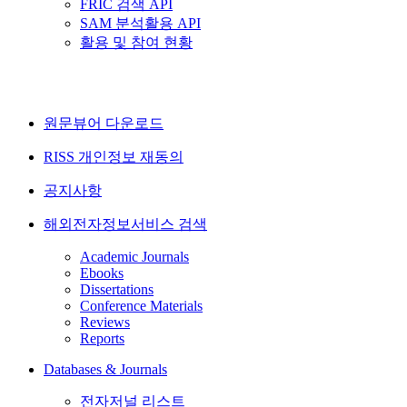
FRIC 검색 API
SAM 분석활용 API
활용 및 참여 현황
원문뷰어 다운로드
RISS 개인정보 재동의
공지사항
해외전자정보서비스 검색
Academic Journals
Ebooks
Dissertations
Conference Materials
Reviews
Reports
Databases & Journals
전자저널 리스트