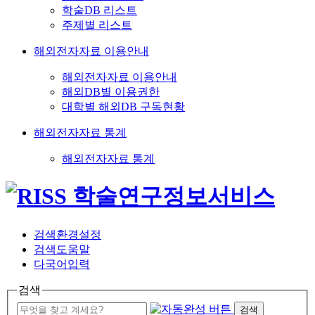
학술DB 리스트
주제별 리스트
해외전자자료 이용안내
해외전자자료 이용안내
해외DB별 이용권한
대학별 해외DB 구독현황
해외전자자료 통계
해외전자자료 통계
검색환경설정
검색도움말
다국어입력
검색
검색