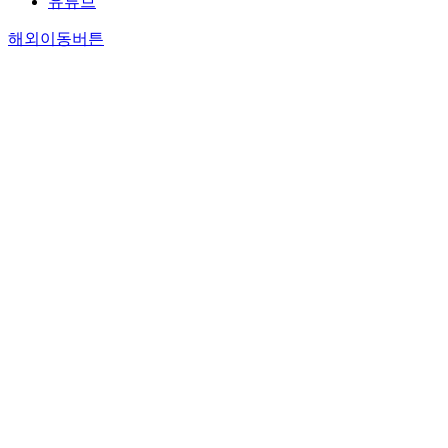
유튜브
해외이동버튼