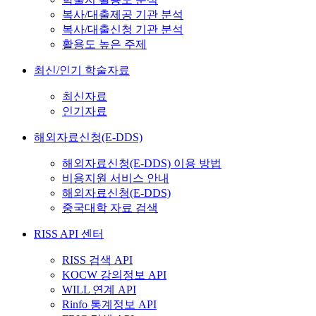
복사/대출제공 기관 분석
복사/대출신청 기관 분석
활용도 높은 주제
최신/인기 학술자료
최신자료
인기자료
해외자료신청(E-DDS)
해외자료신청(E-DDS) 이용 방법
비용지원 서비스 안내
해외자료신청(E-DDS)
중국대학 자료 검색
RISS API 센터
RISS 검색 API
KOCW 강의정보 API
WILL 연계 API
Rinfo 통계정보 API