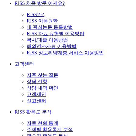
RISS 처음 방문 이세요?
RISS란?
RISS 이용권한
내 관심논문 등록방법
RISS 자료 유형별 이용방법
복사/대출 이용방법
해외전자자료 이용방법
RISS 정보취약계층 서비스 이용방법
고객센터
자주 찾는 질문
상담 신청
상담 내역 확인
고객제안
신고센터
RISS 활용도 분석
자료 현황 통계
주제별 활용통계 분석
학술지 활용도 분석