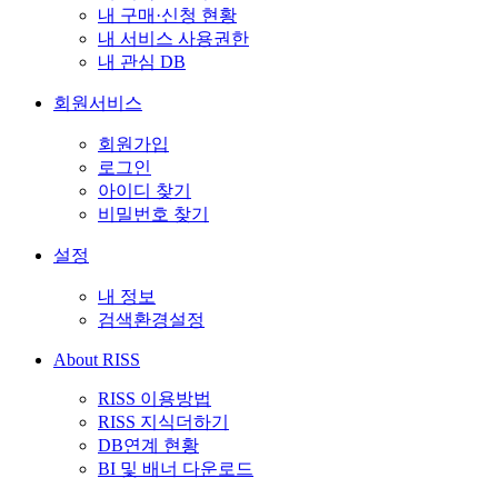
내 구매·신청 현황
내 서비스 사용권한
내 관심 DB
회원서비스
회원가입
로그인
아이디 찾기
비밀번호 찾기
설정
내 정보
검색환경설정
About RISS
RISS 이용방법
RISS 지식더하기
DB연계 현황
BI 및 배너 다운로드