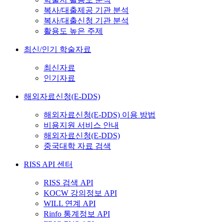
복사/대출제공 기관 분석
복사/대출신청 기관 분석
활용도 높은 주제
최신/인기 학술자료
최신자료
인기자료
해외자료신청(E-DDS)
해외자료신청(E-DDS) 이용 방법
비용지원 서비스 안내
해외자료신청(E-DDS)
중국대학 자료 검색
RISS API 센터
RISS 검색 API
KOCW 강의정보 API
WILL 연계 API
Rinfo 통계정보 API