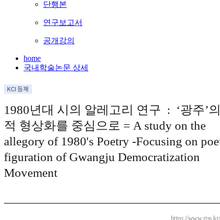
단행본
연구보고서
공개강의
home
국내학술논문 상세
1980년대 시의 알레고리 연구 : ‘광주’의
적 형상화를 중심으로 = A study on the
allegory of 1980's Poetry -Focusing on poe
figuration of Gwangju Democratization
Movement
https://www.riss.k