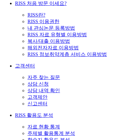
RISS 처음 방문 이세요?
RISS란?
RISS 이용권한
내 관심논문 등록방법
RISS 자료 유형별 이용방법
복사/대출 이용방법
해외전자자료 이용방법
RISS 정보취약계층 서비스 이용방법
고객센터
자주 찾는 질문
상담 신청
상담 내역 확인
고객제안
신고센터
RISS 활용도 분석
자료 현황 통계
주제별 활용통계 분석
학술지 활용도 분석