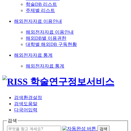
학술DB 리스트
주제별 리스트
해외전자자료 이용안내
해외전자자료 이용안내
해외DB별 이용권한
대학별 해외DB 구독현황
해외전자자료 통계
해외전자자료 통계
검색환경설정
검색도움말
다국어입력
검색
검색