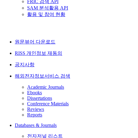
FRIC 검색 API
SAM 분석활용 API
활용 및 참여 현황
원문뷰어 다운로드
RISS 개인정보 재동의
공지사항
해외전자정보서비스 검색
Academic Journals
Ebooks
Dissertations
Conference Materials
Reviews
Reports
Databases & Journals
전자저널 리스트