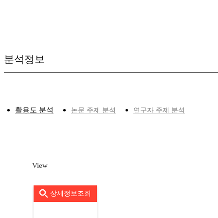
분석정보
활용도 분석
논문 주제 분석
연구자 주제 분석
View
상세정보조회