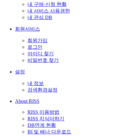
내 구매·신청 현황
내 서비스 사용권한
내 관심 DB
회원서비스
회원가입
로그인
아이디 찾기
비밀번호 찾기
설정
내 정보
검색환경설정
About RISS
RISS 이용방법
RISS 지식더하기
DB연계 현황
BI 및 배너 다운로드