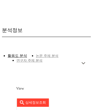
분석정보
활용도 분석
논문 주제 분석
연구자 주제 분석
View
상세정보조회