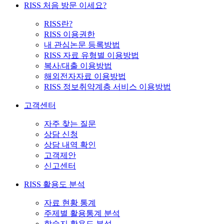
RISS 처음 방문 이세요?
RISS란?
RISS 이용권한
내 관심논문 등록방법
RISS 자료 유형별 이용방법
복사/대출 이용방법
해외전자자료 이용방법
RISS 정보취약계층 서비스 이용방법
고객센터
자주 찾는 질문
상담 신청
상담 내역 확인
고객제안
신고센터
RISS 활용도 분석
자료 현황 통계
주제별 활용통계 분석
학술지 활용도 분석