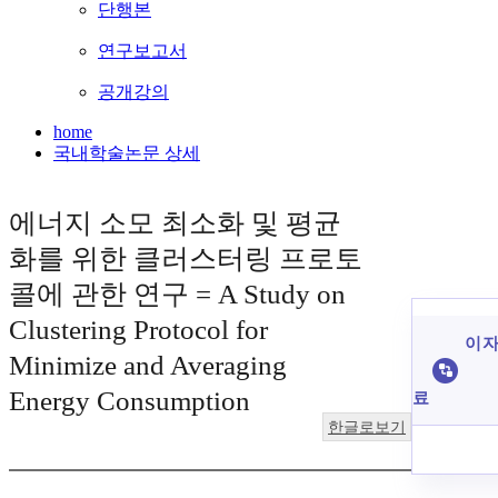
단행본
연구보고서
공개강의
home
국내학술논문 상세
에너지 소모 최소화 및 평균
화를 위한 클러스터링 프로토
콜에 관한 연구 = A Study on
Clustering Protocol for
이 자
Minimize and Averaging
Energy Consumption
료
한글로보기