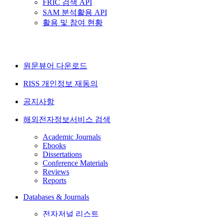
FRIC 검색 API
SAM 분석활용 API
활용 및 참여 현황
원문뷰어 다운로드
RISS 개인정보 재동의
공지사항
해외전자정보서비스 검색
Academic Journals
Ebooks
Dissertations
Conference Materials
Reviews
Reports
Databases & Journals
전자저널 리스트