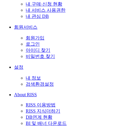
내 구매·신청 현황
내 서비스 사용권한
내 관심 DB
회원서비스
회원가입
로그인
아이디 찾기
비밀번호 찾기
설정
내 정보
검색환경설정
About RISS
RISS 이용방법
RISS 지식더하기
DB연계 현황
BI 및 배너 다운로드