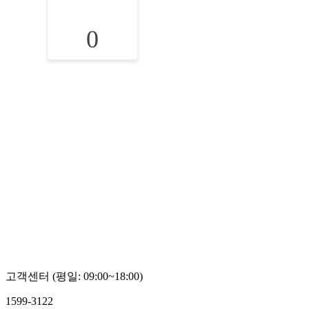
0
고객센터 (평일: 09:00~18:00)
1599-3122