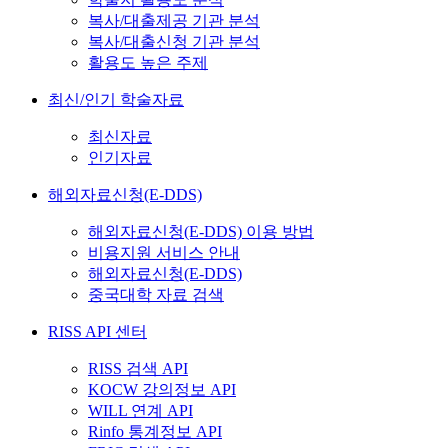
복사/대출제공 기관 분석
복사/대출신청 기관 분석
활용도 높은 주제
최신/인기 학술자료
최신자료
인기자료
해외자료신청(E-DDS)
해외자료신청(E-DDS) 이용 방법
비용지원 서비스 안내
해외자료신청(E-DDS)
중국대학 자료 검색
RISS API 센터
RISS 검색 API
KOCW 강의정보 API
WILL 연계 API
Rinfo 통계정보 API