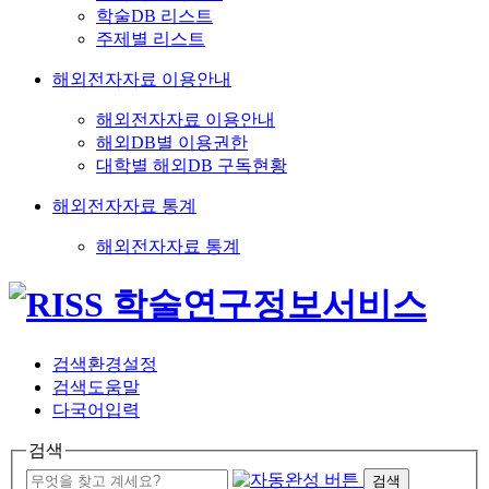
학술DB 리스트
주제별 리스트
해외전자자료 이용안내
해외전자자료 이용안내
해외DB별 이용권한
대학별 해외DB 구독현황
해외전자자료 통계
해외전자자료 통계
검색환경설정
검색도움말
다국어입력
검색
검색