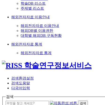
학술DB 리스트
주제별 리스트
해외전자자료 이용안내
해외전자자료 이용안내
해외DB별 이용권한
대학별 해외DB 구독현황
해외전자자료 통계
해외전자자료 통계
검색환경설정
검색도움말
다국어입력
검색
검색