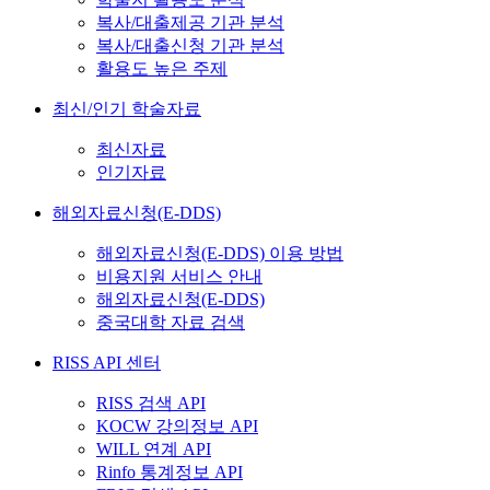
복사/대출제공 기관 분석
복사/대출신청 기관 분석
활용도 높은 주제
최신/인기 학술자료
최신자료
인기자료
해외자료신청(E-DDS)
해외자료신청(E-DDS) 이용 방법
비용지원 서비스 안내
해외자료신청(E-DDS)
중국대학 자료 검색
RISS API 센터
RISS 검색 API
KOCW 강의정보 API
WILL 연계 API
Rinfo 통계정보 API