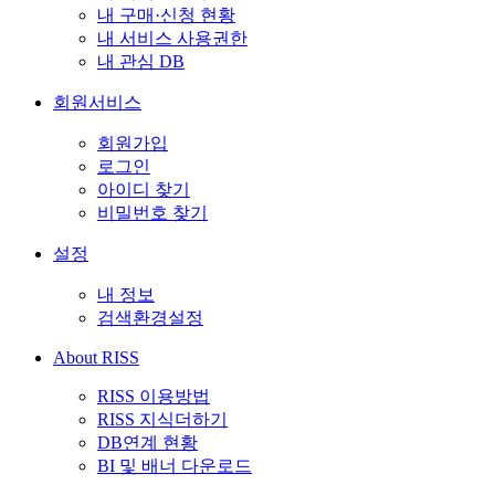
내 구매·신청 현황
내 서비스 사용권한
내 관심 DB
회원서비스
회원가입
로그인
아이디 찾기
비밀번호 찾기
설정
내 정보
검색환경설정
About RISS
RISS 이용방법
RISS 지식더하기
DB연계 현황
BI 및 배너 다운로드