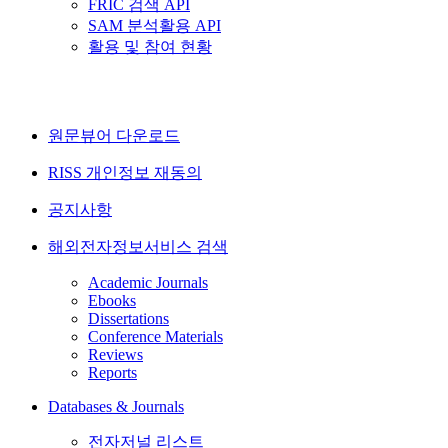
FRIC 검색 API
SAM 분석활용 API
활용 및 참여 현황
원문뷰어 다운로드
RISS 개인정보 재동의
공지사항
해외전자정보서비스 검색
Academic Journals
Ebooks
Dissertations
Conference Materials
Reviews
Reports
Databases & Journals
전자저널 리스트