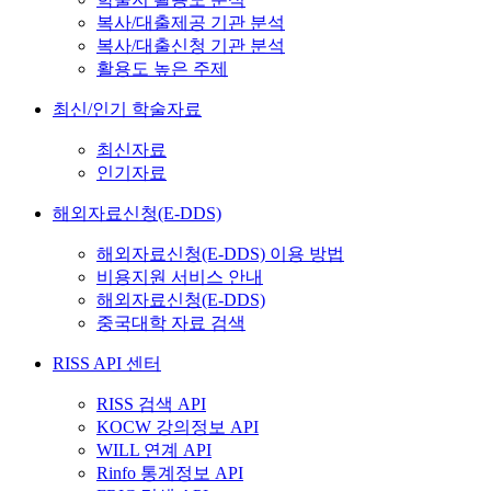
복사/대출제공 기관 분석
복사/대출신청 기관 분석
활용도 높은 주제
최신/인기 학술자료
최신자료
인기자료
해외자료신청(E-DDS)
해외자료신청(E-DDS) 이용 방법
비용지원 서비스 안내
해외자료신청(E-DDS)
중국대학 자료 검색
RISS API 센터
RISS 검색 API
KOCW 강의정보 API
WILL 연계 API
Rinfo 통계정보 API