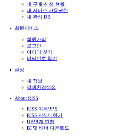
내 구매·신청 현황
내 서비스 사용권한
내 관심 DB
회원서비스
회원가입
로그인
아이디 찾기
비밀번호 찾기
설정
내 정보
검색환경설정
About RISS
RISS 이용방법
RISS 지식더하기
DB연계 현황
BI 및 배너 다운로드