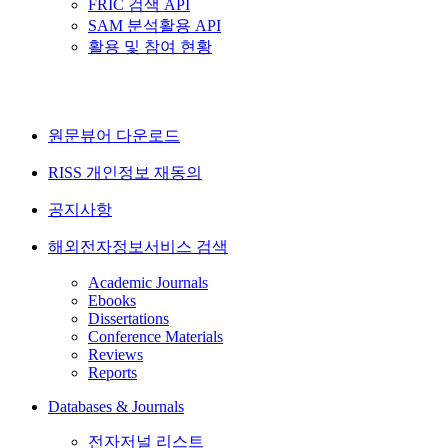
FRIC 검색 API
SAM 분석활용 API
활용 및 참여 현황
원문뷰어 다운로드
RISS 개인정보 재동의
공지사항
해외전자정보서비스 검색
Academic Journals
Ebooks
Dissertations
Conference Materials
Reviews
Reports
Databases & Journals
전자저널 리스트