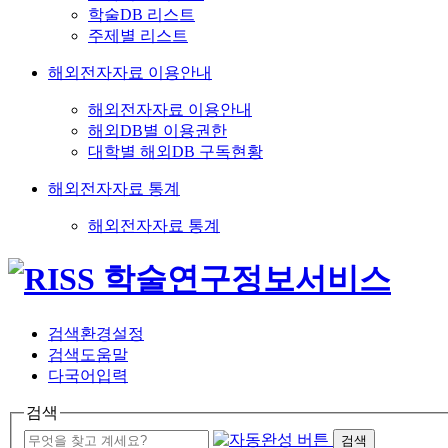
학술DB 리스트
주제별 리스트
해외전자자료 이용안내
해외전자자료 이용안내
해외DB별 이용권한
대학별 해외DB 구독현황
해외전자자료 통계
해외전자자료 통계
검색환경설정
검색도움말
다국어입력
검색
검색