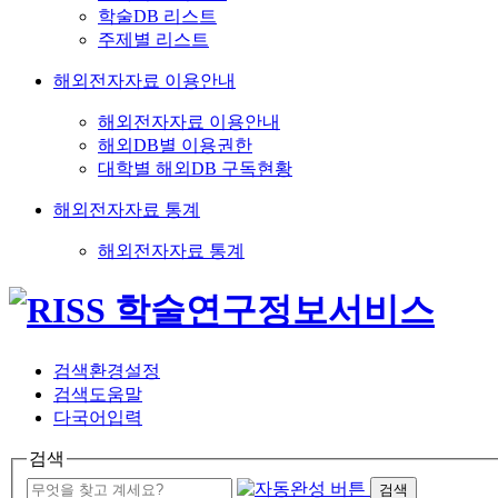
학술DB 리스트
주제별 리스트
해외전자자료 이용안내
해외전자자료 이용안내
해외DB별 이용권한
대학별 해외DB 구독현황
해외전자자료 통계
해외전자자료 통계
검색환경설정
검색도움말
다국어입력
검색
검색