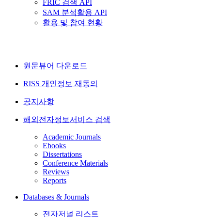
FRIC 검색 API
SAM 분석활용 API
활용 및 참여 현황
원문뷰어 다운로드
RISS 개인정보 재동의
공지사항
해외전자정보서비스 검색
Academic Journals
Ebooks
Dissertations
Conference Materials
Reviews
Reports
Databases & Journals
전자저널 리스트