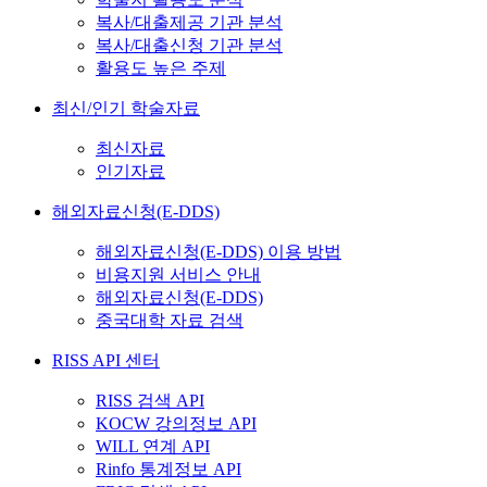
복사/대출제공 기관 분석
복사/대출신청 기관 분석
활용도 높은 주제
최신/인기 학술자료
최신자료
인기자료
해외자료신청(E-DDS)
해외자료신청(E-DDS) 이용 방법
비용지원 서비스 안내
해외자료신청(E-DDS)
중국대학 자료 검색
RISS API 센터
RISS 검색 API
KOCW 강의정보 API
WILL 연계 API
Rinfo 통계정보 API