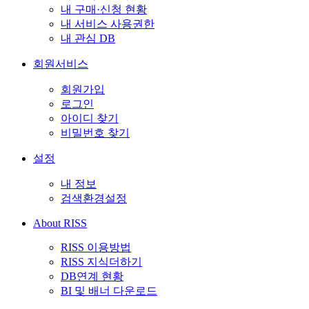
내 구매·신청 현황
내 서비스 사용권한
내 관심 DB
회원서비스
회원가입
로그인
아이디 찾기
비밀번호 찾기
설정
내 정보
검색환경설정
About RISS
RISS 이용방법
RISS 지식더하기
DB연계 현황
BI 및 배너 다운로드