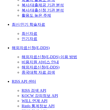
복사/대출제공 기관 분석
복사/대출신청 기관 분석
활용도 높은 주제
최신/인기 학술자료
최신자료
인기자료
해외자료신청(E-DDS)
해외자료신청(E-DDS) 이용 방법
비용지원 서비스 안내
해외자료신청(E-DDS)
중국대학 자료 검색
RISS API 센터
RISS 검색 API
KOCW 강의정보 API
WILL 연계 API
Rinfo 통계정보 API