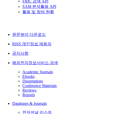
FRIC 검색 API
SAM 분석활용 API
활용 및 참여 현황
원문뷰어 다운로드
RISS 개인정보 재동의
공지사항
해외전자정보서비스 검색
Academic Journals
Ebooks
Dissertations
Conference Materials
Reviews
Reports
Databases & Journals
전자저널 리스트