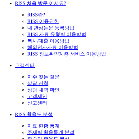
RISS 처음 방문 이세요?
RISS란?
RISS 이용권한
내 관심논문 등록방법
RISS 자료 유형별 이용방법
복사/대출 이용방법
해외전자자료 이용방법
RISS 정보취약계층 서비스 이용방법
고객센터
자주 찾는 질문
상담 신청
상담 내역 확인
고객제안
신고센터
RISS 활용도 분석
자료 현황 통계
주제별 활용통계 분석
학술지 활용도 분석