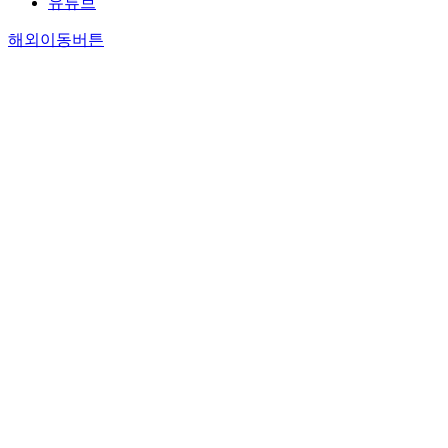
유튜브
해외이동버튼