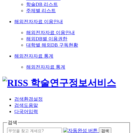
학술DB 리스트
주제별 리스트
해외전자자료 이용안내
해외전자자료 이용안내
해외DB별 이용권한
대학별 해외DB 구독현황
해외전자자료 통계
해외전자자료 통계
검색환경설정
검색도움말
다국어입력
검색
검색