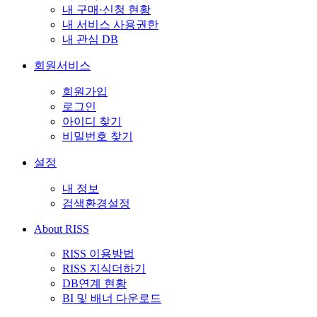
내 구매·신청 현황
내 서비스 사용권한
내 관심 DB
회원서비스
회원가입
로그인
아이디 찾기
비밀번호 찾기
설정
내 정보
검색환경설정
About RISS
RISS 이용방법
RISS 지식더하기
DB연계 현황
BI 및 배너 다운로드