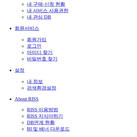
내 구매·신청 현황
내 서비스 사용권한
내 관심 DB
회원서비스
회원가입
로그인
아이디 찾기
비밀번호 찾기
설정
내 정보
검색환경설정
About RISS
RISS 이용방법
RISS 지식더하기
DB연계 현황
BI 및 배너 다운로드