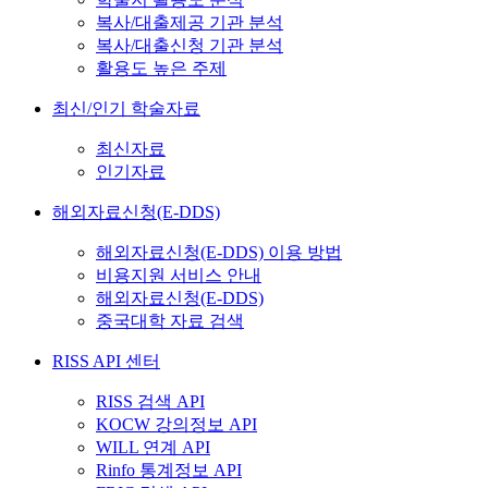
복사/대출제공 기관 분석
복사/대출신청 기관 분석
활용도 높은 주제
최신/인기 학술자료
최신자료
인기자료
해외자료신청(E-DDS)
해외자료신청(E-DDS) 이용 방법
비용지원 서비스 안내
해외자료신청(E-DDS)
중국대학 자료 검색
RISS API 센터
RISS 검색 API
KOCW 강의정보 API
WILL 연계 API
Rinfo 통계정보 API