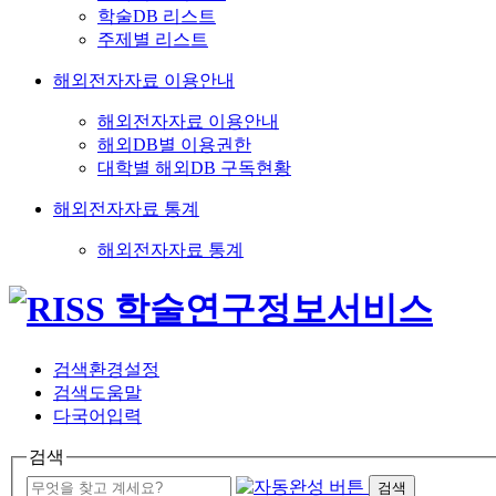
학술DB 리스트
주제별 리스트
해외전자자료 이용안내
해외전자자료 이용안내
해외DB별 이용권한
대학별 해외DB 구독현황
해외전자자료 통계
해외전자자료 통계
검색환경설정
검색도움말
다국어입력
검색
검색