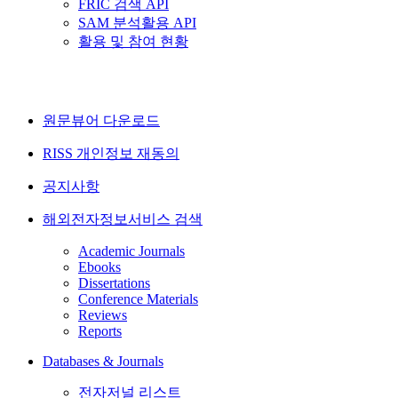
FRIC 검색 API
SAM 분석활용 API
활용 및 참여 현황
원문뷰어 다운로드
RISS 개인정보 재동의
공지사항
해외전자정보서비스 검색
Academic Journals
Ebooks
Dissertations
Conference Materials
Reviews
Reports
Databases & Journals
전자저널 리스트