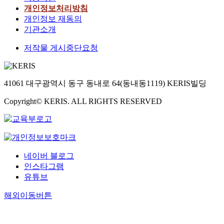
개인정보처리방침
개인정보 재동의
기관소개
저작물 게시중단요청
41061 대구광역시 동구 동내로 64(동내동1119) KERIS빌딩
Copyright© KERIS. ALL RIGHTS RESERVED
네이버 블로그
인스타그램
유튜브
해외이동버튼