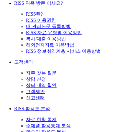
RISS 처음 방문 이세요?
RISS란?
RISS 이용권한
내 관심논문 등록방법
RISS 자료 유형별 이용방법
복사/대출 이용방법
해외전자자료 이용방법
RISS 정보취약계층 서비스 이용방법
고객센터
자주 찾는 질문
상담 신청
상담 내역 확인
고객제안
신고센터
RISS 활용도 분석
자료 현황 통계
주제별 활용통계 분석
학술지 활용도 분석