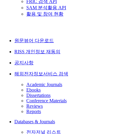
FRIC 검색 API
SAM 분석활용 API
활용 및 참여 현황
원문뷰어 다운로드
RISS 개인정보 재동의
공지사항
해외전자정보서비스 검색
Academic Journals
Ebooks
Dissertations
Conference Materials
Reviews
Reports
Databases & Journals
전자저널 리스트