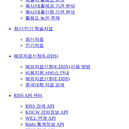
복사/대출제공 기관 분석
복사/대출신청 기관 분석
활용도 높은 주제
최신/인기 학술자료
최신자료
인기자료
해외자료신청(E-DDS)
해외자료신청(E-DDS) 이용 방법
비용지원 서비스 안내
해외자료신청(E-DDS)
중국대학 자료 검색
RISS API 센터
RISS 검색 API
KOCW 강의정보 API
WILL 연계 API
Rinfo 통계정보 API