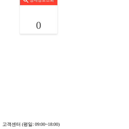
상세정보조회
0
고객센터 (평일: 09:00~18:00)