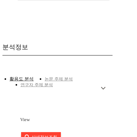
분석정보
활용도 분석
논문 주제 분석
연구자 주제 분석
View