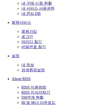
내 구매·신청 현황
내 서비스 사용권한
내 관심 DB
회원서비스
회원가입
로그인
아이디 찾기
비밀번호 찾기
설정
내 정보
검색환경설정
About RISS
RISS 이용방법
RISS 지식더하기
DB연계 현황
BI 및 배너 다운로드