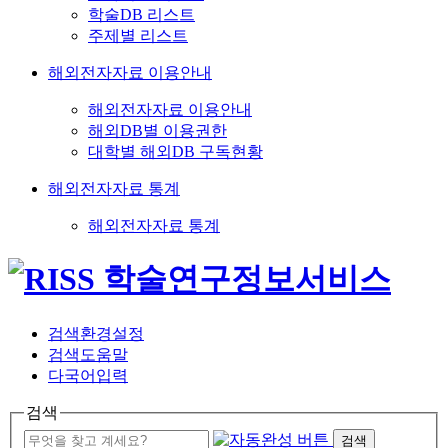
학술DB 리스트
주제별 리스트
해외전자자료 이용안내
해외전자자료 이용안내
해외DB별 이용권한
대학별 해외DB 구독현황
해외전자자료 통계
해외전자자료 통계
검색환경설정
검색도움말
다국어입력
검색
검색