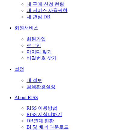
내 구매·신청 현황
내 서비스 사용권한
내 관심 DB
회원서비스
회원가입
로그인
아이디 찾기
비밀번호 찾기
설정
내 정보
검색환경설정
About RISS
RISS 이용방법
RISS 지식더하기
DB연계 현황
BI 및 배너 다운로드