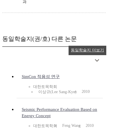
과
동일학술지(권/호) 다른 논문
동일학술지 더보기
SimCon 적용성 연구
대한토목학회
2010
이상규(Lee Sang-Kyu)
Seismic Performance Evaluation Based on
Energy Concept
Feng Wang
2010
대한토목학회