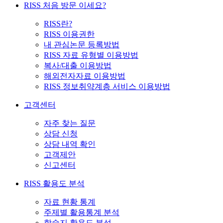
RISS 처음 방문 이세요?
RISS란?
RISS 이용권한
내 관심논문 등록방법
RISS 자료 유형별 이용방법
복사/대출 이용방법
해외전자자료 이용방법
RISS 정보취약계층 서비스 이용방법
고객센터
자주 찾는 질문
상담 신청
상담 내역 확인
고객제안
신고센터
RISS 활용도 분석
자료 현황 통계
주제별 활용통계 분석
학술지 활용도 분석