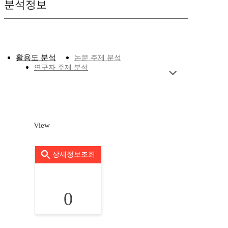
분석정보
활용도 분석
논문 주제 분석
연구자 주제 분석
View
상세정보조회
0