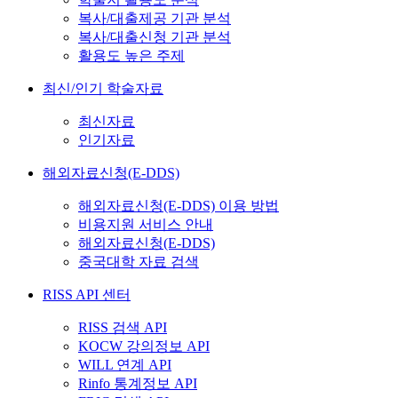
복사/대출제공 기관 분석
복사/대출신청 기관 분석
활용도 높은 주제
최신/인기 학술자료
최신자료
인기자료
해외자료신청(E-DDS)
해외자료신청(E-DDS) 이용 방법
비용지원 서비스 안내
해외자료신청(E-DDS)
중국대학 자료 검색
RISS API 센터
RISS 검색 API
KOCW 강의정보 API
WILL 연계 API
Rinfo 통계정보 API