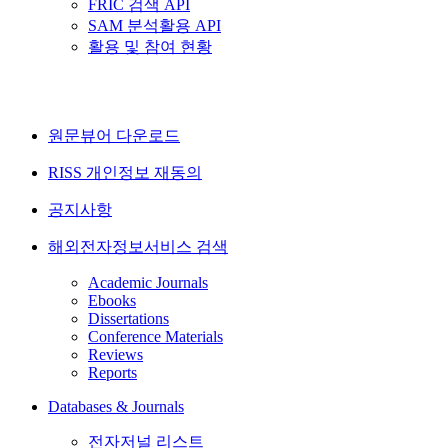
FRIC 검색 API
SAM 분석활용 API
활용 및 참여 현황
원문뷰어 다운로드
RISS 개인정보 재동의
공지사항
해외전자정보서비스 검색
Academic Journals
Ebooks
Dissertations
Conference Materials
Reviews
Reports
Databases & Journals
전자저널 리스트