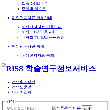
학술DB 리스트
주제별 리스트
해외전자자료 이용안내
해외전자자료 이용안내
해외DB별 이용권한
대학별 해외DB 구독현황
해외전자자료 통계
해외전자자료 통계
검색환경설정
검색도움말
다국어입력
검색
검색