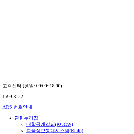
고객센터 (평일: 09:00~18:00)
1599-3122
ARS 번호안내
관련누리집
대학공개강의(KOCW)
학술정보통계시스템(Rinfo)