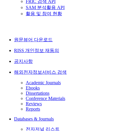
FRIC 검색 API
SAM 분석활용 API
활용 및 참여 현황
원문뷰어 다운로드
RISS 개인정보 재동의
공지사항
해외전자정보서비스 검색
Academic Journals
Ebooks
Dissertations
Conference Materials
Reviews
Reports
Databases & Journals
전자저널 리스트