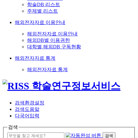
학술DB 리스트
주제별 리스트
해외전자자료 이용안내
해외전자자료 이용안내
해외DB별 이용권한
대학별 해외DB 구독현황
해외전자자료 통계
해외전자자료 통계
검색환경설정
검색도움말
다국어입력
검색
검색