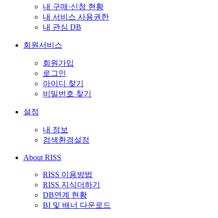
내 구매·신청 현황
내 서비스 사용권한
내 관심 DB
회원서비스
회원가입
로그인
아이디 찾기
비밀번호 찾기
설정
내 정보
검색환경설정
About RISS
RISS 이용방법
RISS 지식더하기
DB연계 현황
BI 및 배너 다운로드