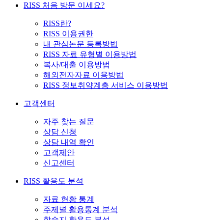
RISS 처음 방문 이세요?
RISS란?
RISS 이용권한
내 관심논문 등록방법
RISS 자료 유형별 이용방법
복사/대출 이용방법
해외전자자료 이용방법
RISS 정보취약계층 서비스 이용방법
고객센터
자주 찾는 질문
상담 신청
상담 내역 확인
고객제안
신고센터
RISS 활용도 분석
자료 현황 통계
주제별 활용통계 분석
학술지 활용도 분석