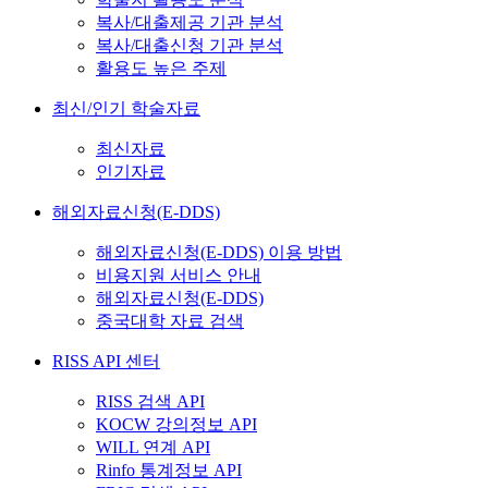
복사/대출제공 기관 분석
복사/대출신청 기관 분석
활용도 높은 주제
최신/인기 학술자료
최신자료
인기자료
해외자료신청(E-DDS)
해외자료신청(E-DDS) 이용 방법
비용지원 서비스 안내
해외자료신청(E-DDS)
중국대학 자료 검색
RISS API 센터
RISS 검색 API
KOCW 강의정보 API
WILL 연계 API
Rinfo 통계정보 API