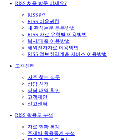
RISS 처음 방문 이세요?
RISS란?
RISS 이용권한
내 관심논문 등록방법
RISS 자료 유형별 이용방법
복사/대출 이용방법
해외전자자료 이용방법
RISS 정보취약계층 서비스 이용방법
고객센터
자주 찾는 질문
상담 신청
상담 내역 확인
고객제안
신고센터
RISS 활용도 분석
자료 현황 통계
주제별 활용통계 분석
학술지 활용도 분석