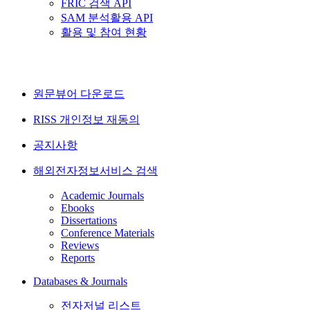
FRIC 검색 API
SAM 분석활용 API
활용 및 참여 현황
원문뷰어 다운로드
RISS 개인정보 재동의
공지사항
해외전자정보서비스 검색
Academic Journals
Ebooks
Dissertations
Conference Materials
Reviews
Reports
Databases & Journals
전자저널 리스트