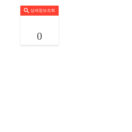
상세정보조회
0