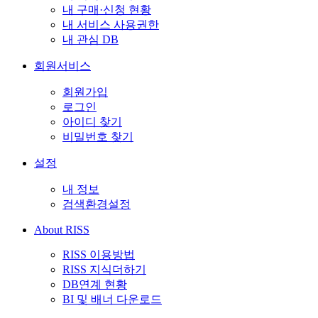
내 구매·신청 현황
내 서비스 사용권한
내 관심 DB
회원서비스
회원가입
로그인
아이디 찾기
비밀번호 찾기
설정
내 정보
검색환경설정
About RISS
RISS 이용방법
RISS 지식더하기
DB연계 현황
BI 및 배너 다운로드