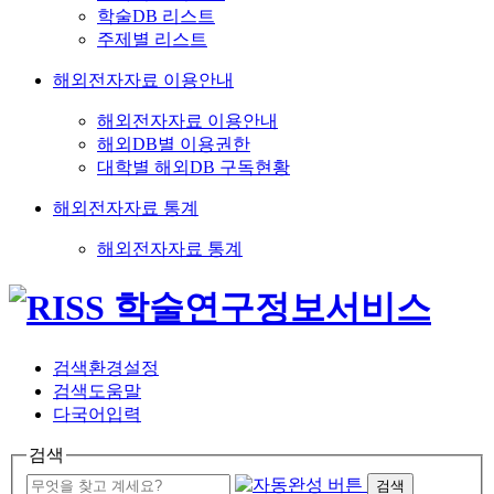
학술DB 리스트
주제별 리스트
해외전자자료 이용안내
해외전자자료 이용안내
해외DB별 이용권한
대학별 해외DB 구독현황
해외전자자료 통계
해외전자자료 통계
검색환경설정
검색도움말
다국어입력
검색
검색