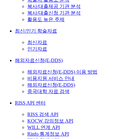
복사/대출제공 기관 분석
복사/대출신청 기관 분석
활용도 높은 주제
최신/인기 학술자료
최신자료
인기자료
해외자료신청(E-DDS)
해외자료신청(E-DDS) 이용 방법
비용지원 서비스 안내
해외자료신청(E-DDS)
중국대학 자료 검색
RISS API 센터
RISS 검색 API
KOCW 강의정보 API
WILL 연계 API
Rinfo 통계정보 API