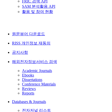
FRIC 검색 API
SAM 분석활용 API
활용 및 참여 현황
원문뷰어 다운로드
RISS 개인정보 재동의
공지사항
해외전자정보서비스 검색
Academic Journals
Ebooks
Dissertations
Conference Materials
Reviews
Reports
Databases & Journals
전자저널 리스트