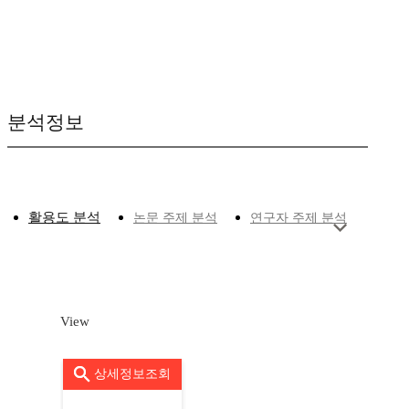
분석정보
활용도 분석
논문 주제 분석
연구자 주제 분석
View
상세정보조회