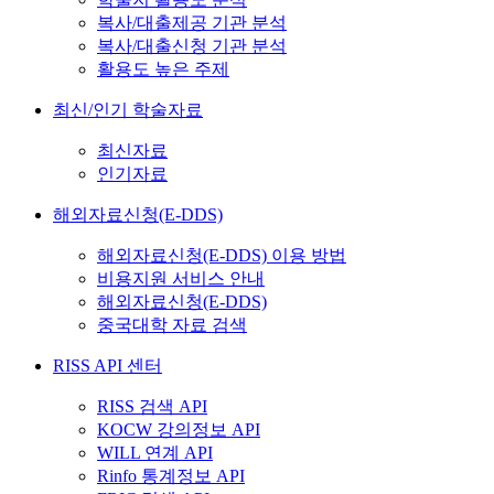
복사/대출제공 기관 분석
복사/대출신청 기관 분석
활용도 높은 주제
최신/인기 학술자료
최신자료
인기자료
해외자료신청(E-DDS)
해외자료신청(E-DDS) 이용 방법
비용지원 서비스 안내
해외자료신청(E-DDS)
중국대학 자료 검색
RISS API 센터
RISS 검색 API
KOCW 강의정보 API
WILL 연계 API
Rinfo 통계정보 API