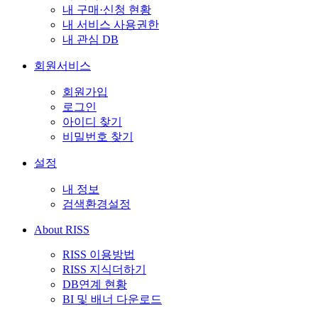
내 구매·신청 현황
내 서비스 사용권한
내 관심 DB
회원서비스
회원가입
로그인
아이디 찾기
비밀번호 찾기
설정
내 정보
검색환경설정
About RISS
RISS 이용방법
RISS 지식더하기
DB연계 현황
BI 및 배너 다운로드