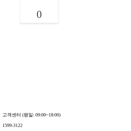
0
고객센터 (평일: 09:00~18:00)
1599-3122