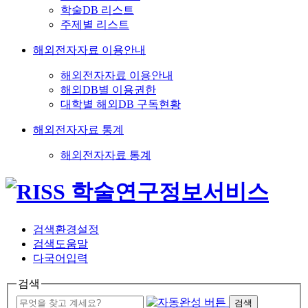
학술DB 리스트
주제별 리스트
해외전자자료 이용안내
해외전자자료 이용안내
해외DB별 이용권한
대학별 해외DB 구독현황
해외전자자료 통계
해외전자자료 통계
검색환경설정
검색도움말
다국어입력
검색
검색