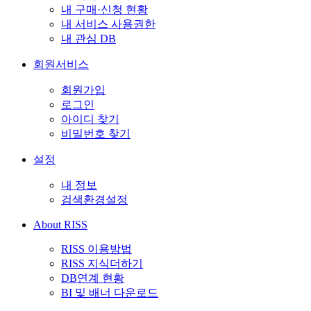
내 구매·신청 현황
내 서비스 사용권한
내 관심 DB
회원서비스
회원가입
로그인
아이디 찾기
비밀번호 찾기
설정
내 정보
검색환경설정
About RISS
RISS 이용방법
RISS 지식더하기
DB연계 현황
BI 및 배너 다운로드