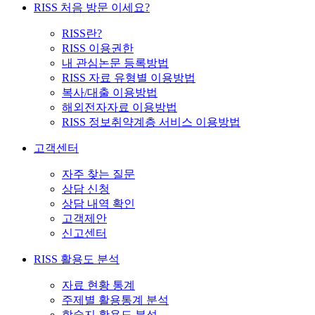
RISS 처음 방문 이세요?
RISS란?
RISS 이용권한
내 관심논문 등록방법
RISS 자료 유형별 이용방법
복사/대출 이용방법
해외전자자료 이용방법
RISS 정보취약계층 서비스 이용방법
고객센터
자주 찾는 질문
상담 신청
상담 내역 확인
고객제안
신고센터
RISS 활용도 분석
자료 현황 통계
주제별 활용통계 분석
학술지 활용도 분석