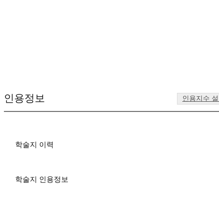
인용정보
인용지수 
학술지 이력
학술지 인용정보