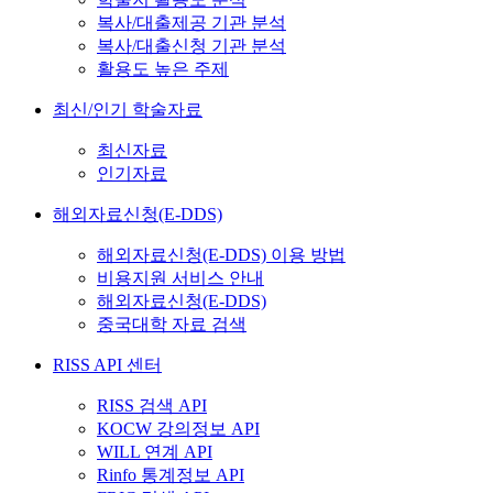
복사/대출제공 기관 분석
복사/대출신청 기관 분석
활용도 높은 주제
최신/인기 학술자료
최신자료
인기자료
해외자료신청(E-DDS)
해외자료신청(E-DDS) 이용 방법
비용지원 서비스 안내
해외자료신청(E-DDS)
중국대학 자료 검색
RISS API 센터
RISS 검색 API
KOCW 강의정보 API
WILL 연계 API
Rinfo 통계정보 API