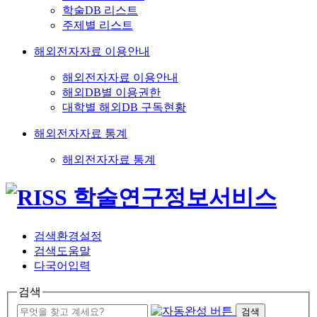
학술DB 리스트
주제별 리스트
해외전자자료 이용안내
해외전자자료 이용안내
해외DB별 이용권한
대학별 해외DB 구독현황
해외전자자료 통계
해외전자자료 통계
검색환경설정
검색도움말
다국어입력
검색
검색