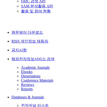
FRIC 검색 API
SAM 분석활용 API
활용 및 참여 현황
원문뷰어 다운로드
RISS 개인정보 재동의
공지사항
해외전자정보서비스 검색
Academic Journals
Ebooks
Dissertations
Conference Materials
Reviews
Reports
Databases & Journals
전자저널 리스트