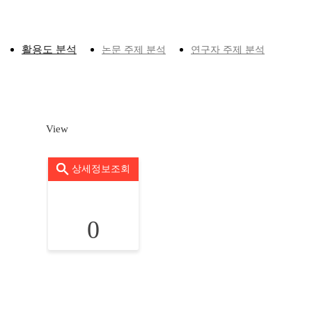
활용도 분석
논문 주제 분석
연구자 주제 분석
View
상세정보조회
0