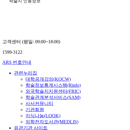
학술지 인용정보
고객센터 (평일: 09:00~18:00)
1599-3122
ARS 번호안내
관련누리집
대학공개강의(KOCW)
학술정보통계시스템(Rinfo)
외국학술지지원센터(FRIC)
학술관계분석서비스(SAM)
사서커뮤니티
기관회원
지식나눔(LOOK)
의학전자도서관(MEDLIS)
유관기관 사이트