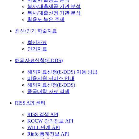
복사/대출제공 기관 분석
복사/대출신청 기관 분석
활용도 높은 주제
최신/인기 학술자료
최신자료
인기자료
해외자료신청(E-DDS)
해외자료신청(E-DDS) 이용 방법
비용지원 서비스 안내
해외자료신청(E-DDS)
중국대학 자료 검색
RISS API 센터
RISS 검색 API
KOCW 강의정보 API
WILL 연계 API
Rinfo 통계정보 API