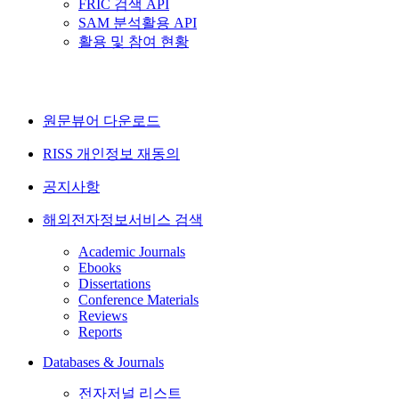
FRIC 검색 API
SAM 분석활용 API
활용 및 참여 현황
원문뷰어 다운로드
RISS 개인정보 재동의
공지사항
해외전자정보서비스 검색
Academic Journals
Ebooks
Dissertations
Conference Materials
Reviews
Reports
Databases & Journals
전자저널 리스트