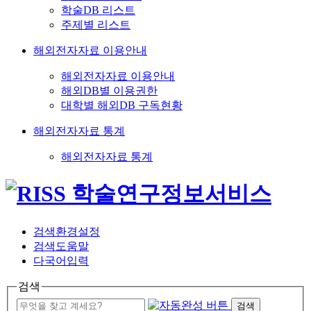
학술DB 리스트
주제별 리스트
해외전자자료 이용안내
해외전자자료 이용안내
해외DB별 이용권한
대학별 해외DB 구독현황
해외전자자료 통계
해외전자자료 통계
검색환경설정
검색도움말
다국어입력
검색
검색