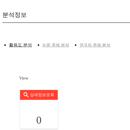
분석정보
활용도 분석
논문 주제 분석
연구자 주제 분석
View
상세정보조회
0