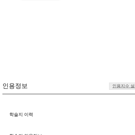
인용정보
인용지수 
학술지 이력