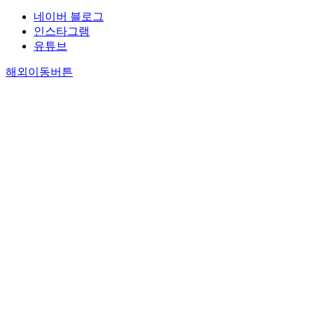
네이버 블로그
인스타그램
유튜브
해외이동버튼