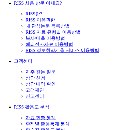
RISS 처음 방문 이세요?
RISS란?
RISS 이용권한
내 관심논문 등록방법
RISS 자료 유형별 이용방법
복사/대출 이용방법
해외전자자료 이용방법
RISS 정보취약계층 서비스 이용방법
고객센터
자주 찾는 질문
상담 신청
상담 내역 확인
고객제안
신고센터
RISS 활용도 분석
자료 현황 통계
주제별 활용통계 분석
학술지 활용도 분석