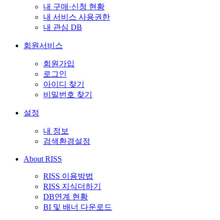
내 구매·신청 현황
내 서비스 사용권한
내 관심 DB
회원서비스
회원가입
로그인
아이디 찾기
비밀번호 찾기
설정
내 정보
검색환경설정
About RISS
RISS 이용방법
RISS 지식더하기
DB연계 현황
BI 및 배너 다운로드