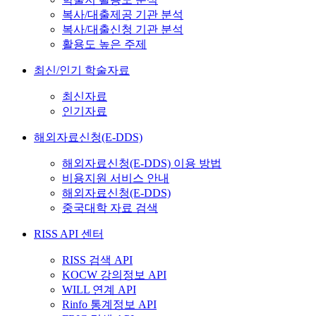
복사/대출제공 기관 분석
복사/대출신청 기관 분석
활용도 높은 주제
최신/인기 학술자료
최신자료
인기자료
해외자료신청(E-DDS)
해외자료신청(E-DDS) 이용 방법
비용지원 서비스 안내
해외자료신청(E-DDS)
중국대학 자료 검색
RISS API 센터
RISS 검색 API
KOCW 강의정보 API
WILL 연계 API
Rinfo 통계정보 API