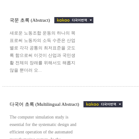
국문 초록 (Abstract)
새로운 노동조합 운동의 하나의 목
표로써 노동자의 소득 수준은 산업
별로 각각 공통의 최저표준을 긋도
록 함으로써 이것이 산업과 국민생
활 전체의 장래를 위해서도 해롭지
않을 뿐더러 오...
다국어 초록 (Multilingual Abstract)
The computer simulation study is
essential for the systematic design and
efficient operation of the automated