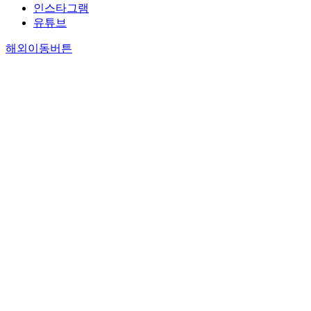
인스타그램
유튜브
해외이동버튼