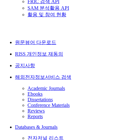
FRIC 검색 API
SAM 분석활용 API
활용 및 참여 현황
원문뷰어 다운로드
RISS 개인정보 재동의
공지사항
해외전자정보서비스 검색
Academic Journals
Ebooks
Dissertations
Conference Materials
Reviews
Reports
Databases & Journals
전자저널 리스트