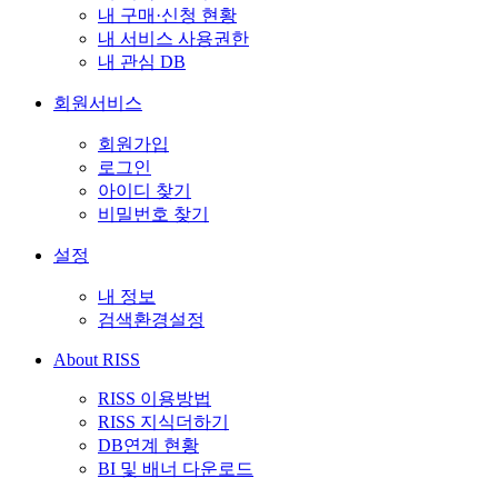
내 구매·신청 현황
내 서비스 사용권한
내 관심 DB
회원서비스
회원가입
로그인
아이디 찾기
비밀번호 찾기
설정
내 정보
검색환경설정
About RISS
RISS 이용방법
RISS 지식더하기
DB연계 현황
BI 및 배너 다운로드