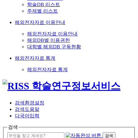
학술DB 리스트
주제별 리스트
해외전자자료 이용안내
해외전자자료 이용안내
해외DB별 이용권한
대학별 해외DB 구독현황
해외전자자료 통계
해외전자자료 통계
검색환경설정
검색도움말
다국어입력
검색
검색