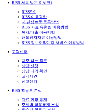
RISS 처음 방문 이세요?
RISS란?
RISS 이용권한
내 관심논문 등록방법
RISS 자료 유형별 이용방법
복사/대출 이용방법
해외전자자료 이용방법
RISS 정보취약계층 서비스 이용방법
고객센터
자주 찾는 질문
상담 신청
상담 내역 확인
고객제안
신고센터
RISS 활용도 분석
자료 현황 통계
주제별 활용통계 분석
학술지 활용도 분석