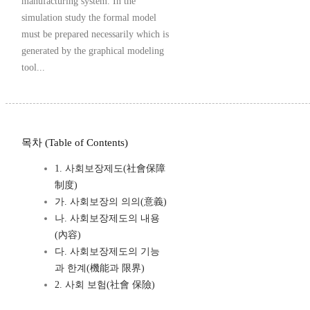
manufacturing system. In the
simulation study the formal model
must be prepared necessarily which is
generated by the graphical modeling
tool...
목차 (Table of Contents)
1. 사회보장제도(社會保障
制度)
가. 사회보장의 의의(意義)
나. 사회보장제도의 내용
(內容)
다. 사회보장제도의 기능
과 한계(機能과 限界)
2. 사회 보험(社會 保險)