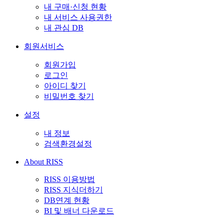
내 구매·신청 현황
내 서비스 사용권한
내 관심 DB
회원서비스
회원가입
로그인
아이디 찾기
비밀번호 찾기
설정
내 정보
검색환경설정
About RISS
RISS 이용방법
RISS 지식더하기
DB연계 현황
BI 및 배너 다운로드