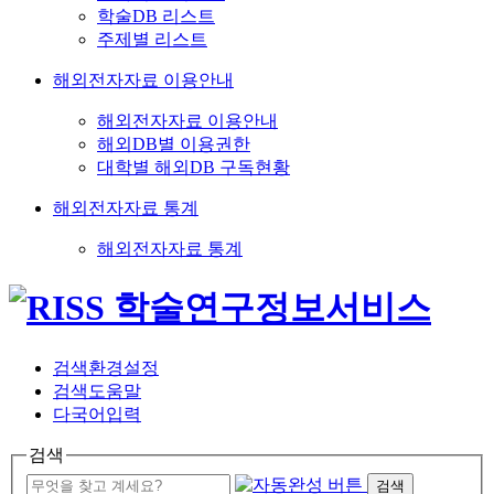
학술DB 리스트
주제별 리스트
해외전자자료 이용안내
해외전자자료 이용안내
해외DB별 이용권한
대학별 해외DB 구독현황
해외전자자료 통계
해외전자자료 통계
검색환경설정
검색도움말
다국어입력
검색
검색