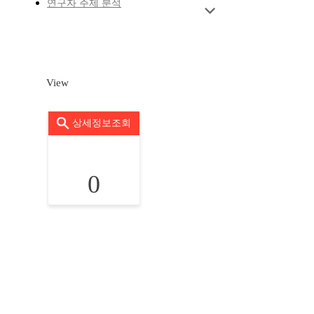
연구자 주제 분석
View
상세정보조회
0