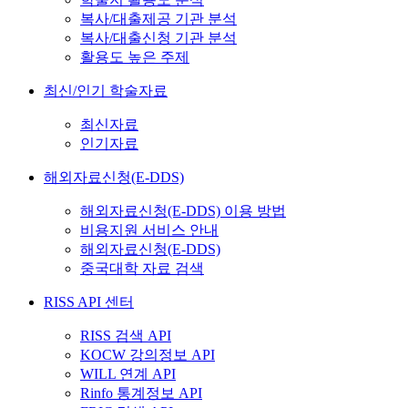
복사/대출제공 기관 분석
복사/대출신청 기관 분석
활용도 높은 주제
최신/인기 학술자료
최신자료
인기자료
해외자료신청(E-DDS)
해외자료신청(E-DDS) 이용 방법
비용지원 서비스 안내
해외자료신청(E-DDS)
중국대학 자료 검색
RISS API 센터
RISS 검색 API
KOCW 강의정보 API
WILL 연계 API
Rinfo 통계정보 API