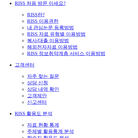
RISS 처음 방문 이세요?
RISS란?
RISS 이용권한
내 관심논문 등록방법
RISS 자료 유형별 이용방법
복사/대출 이용방법
해외전자자료 이용방법
RISS 정보취약계층 서비스 이용방법
고객센터
자주 찾는 질문
상담 신청
상담 내역 확인
고객제안
신고센터
RISS 활용도 분석
자료 현황 통계
주제별 활용통계 분석
학술지 활용도 분석