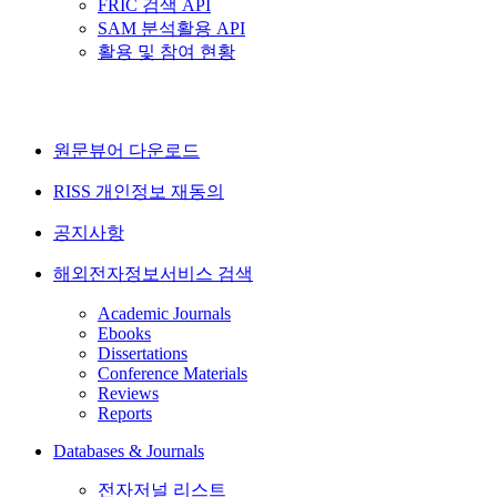
FRIC 검색 API
SAM 분석활용 API
활용 및 참여 현황
원문뷰어 다운로드
RISS 개인정보 재동의
공지사항
해외전자정보서비스 검색
Academic Journals
Ebooks
Dissertations
Conference Materials
Reviews
Reports
Databases & Journals
전자저널 리스트