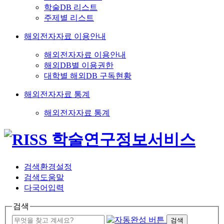
학술DB 리스트
주제별 리스트
해외전자자료 이용안내
해외전자자료 이용안내
해외DB별 이용권한
대학별 해외DB 구독현황
해외전자자료 통계
해외전자자료 통계
검색환경설정
검색도움말
다국어입력
검색
검색