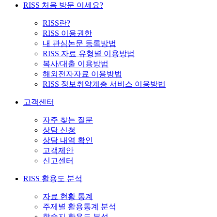
RISS 처음 방문 이세요?
RISS란?
RISS 이용권한
내 관심논문 등록방법
RISS 자료 유형별 이용방법
복사/대출 이용방법
해외전자자료 이용방법
RISS 정보취약계층 서비스 이용방법
고객센터
자주 찾는 질문
상담 신청
상담 내역 확인
고객제안
신고센터
RISS 활용도 분석
자료 현황 통계
주제별 활용통계 분석
학술지 활용도 분석