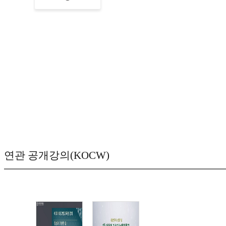
연관 공개강의(KOCW)