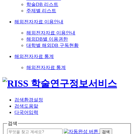
학술DB 리스트
주제별 리스트
해외전자자료 이용안내
해외전자자료 이용안내
해외DB별 이용권한
대학별 해외DB 구독현황
해외전자자료 통계
해외전자자료 통계
검색환경설정
검색도움말
다국어입력
검색
검색