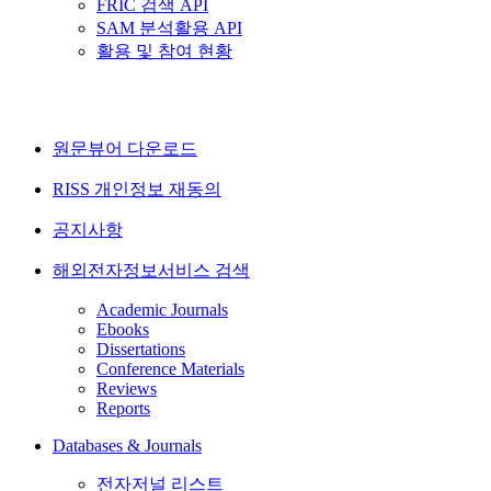
FRIC 검색 API
SAM 분석활용 API
활용 및 참여 현황
원문뷰어 다운로드
RISS 개인정보 재동의
공지사항
해외전자정보서비스 검색
Academic Journals
Ebooks
Dissertations
Conference Materials
Reviews
Reports
Databases & Journals
전자저널 리스트