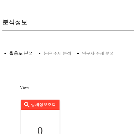
분석정보
활용도 분석
논문 주제 분석
연구자 주제 분석
View
상세정보조회
0