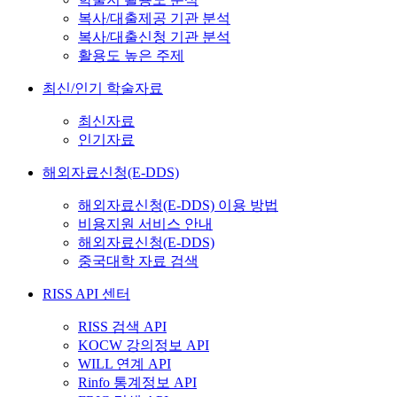
복사/대출제공 기관 분석
복사/대출신청 기관 분석
활용도 높은 주제
최신/인기 학술자료
최신자료
인기자료
해외자료신청(E-DDS)
해외자료신청(E-DDS) 이용 방법
비용지원 서비스 안내
해외자료신청(E-DDS)
중국대학 자료 검색
RISS API 센터
RISS 검색 API
KOCW 강의정보 API
WILL 연계 API
Rinfo 통계정보 API