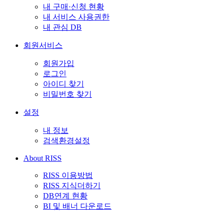
내 구매·신청 현황
내 서비스 사용권한
내 관심 DB
회원서비스
회원가입
로그인
아이디 찾기
비밀번호 찾기
설정
내 정보
검색환경설정
About RISS
RISS 이용방법
RISS 지식더하기
DB연계 현황
BI 및 배너 다운로드