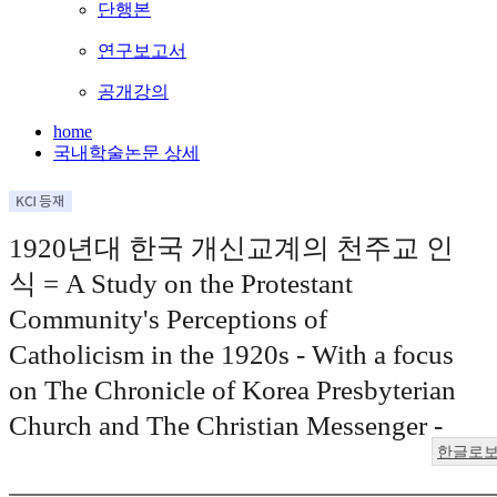
단행본
연구보고서
공개강의
home
국내학술논문 상세
1920년대 한국 개신교계의 천주교 인
식 = A Study on the Protestant
Community's Perceptions of
Catholicism in the 1920s - With a focus
on The Chronicle of Korea Presbyterian
Church and The Christian Messenger -
한글로