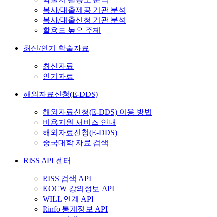
복사/대출제공 기관 분석
복사/대출신청 기관 분석
활용도 높은 주제
최신/인기 학술자료
최신자료
인기자료
해외자료신청(E-DDS)
해외자료신청(E-DDS) 이용 방법
비용지원 서비스 안내
해외자료신청(E-DDS)
중국대학 자료 검색
RISS API 센터
RISS 검색 API
KOCW 강의정보 API
WILL 연계 API
Rinfo 통계정보 API