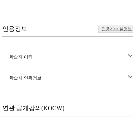
인용정보
인용지수 설명보
학술지 이력
학술지 인용정보
연관 공개강의(KOCW)