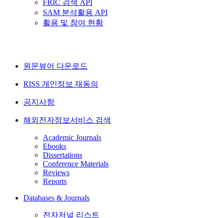
FRIC 검색 API
SAM 분석활용 API
활용 및 참여 현황
원문뷰어 다운로드
RISS 개인정보 재동의
공지사항
해외전자정보서비스 검색
Academic Journals
Ebooks
Dissertations
Conference Materials
Reviews
Reports
Databases & Journals
전자저널 리스트