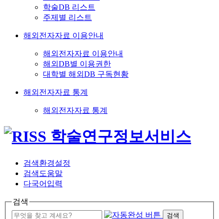
학술DB 리스트
주제별 리스트
해외전자자료 이용안내
해외전자자료 이용안내
해외DB별 이용권한
대학별 해외DB 구독현황
해외전자자료 통계
해외전자자료 통계
검색환경설정
검색도움말
다국어입력
검색
검색