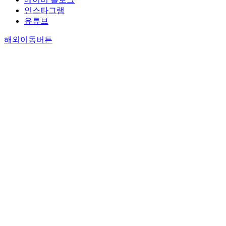
인스타그램
유튜브
해외이동버튼