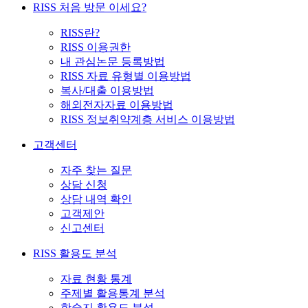
RISS 처음 방문 이세요?
RISS란?
RISS 이용권한
내 관심논문 등록방법
RISS 자료 유형별 이용방법
복사/대출 이용방법
해외전자자료 이용방법
RISS 정보취약계층 서비스 이용방법
고객센터
자주 찾는 질문
상담 신청
상담 내역 확인
고객제안
신고센터
RISS 활용도 분석
자료 현황 통계
주제별 활용통계 분석
학술지 활용도 분석