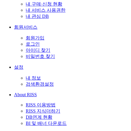
내 구매·신청 현황
내 서비스 사용권한
내 관심 DB
회원서비스
회원가입
로그인
아이디 찾기
비밀번호 찾기
설정
내 정보
검색환경설정
About RISS
RISS 이용방법
RISS 지식더하기
DB연계 현황
BI 및 배너 다운로드