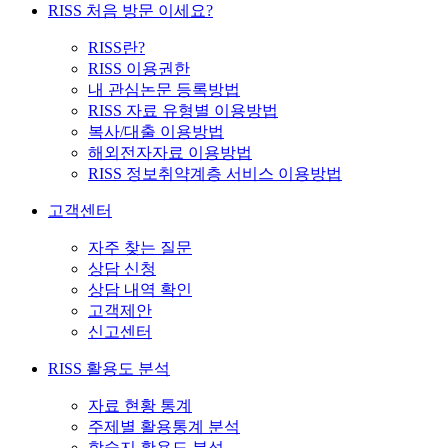
RISS 처음 방문 이세요?
RISS란?
RISS 이용권한
내 관심논문 등록방법
RISS 자료 유형별 이용방법
복사/대출 이용방법
해외전자자료 이용방법
RISS 정보취약계층 서비스 이용방법
고객센터
자주 찾는 질문
상담 신청
상담 내역 확인
고객제안
신고센터
RISS 활용도 분석
자료 현황 통계
주제별 활용통계 분석
학술지 활용도 분석