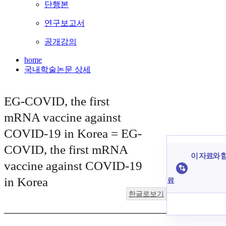
단행본
연구보고서
공개강의
home
국내학술논문 상세
EG-COVID, the first
mRNA vaccine against
COVID-19 in Korea = EG-
COVID, the first mRNA
이 자료와 함
vaccine against COVID-19
in Korea
료
한글로보기