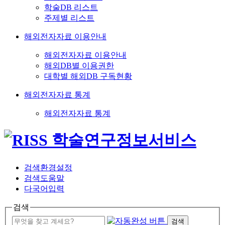
학술DB 리스트
주제별 리스트
해외전자자료 이용안내
해외전자자료 이용안내
해외DB별 이용권한
대학별 해외DB 구독현황
해외전자자료 통계
해외전자자료 통계
검색환경설정
검색도움말
다국어입력
검색
검색