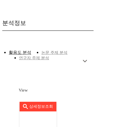
분석정보
활용도 분석
논문 주제 분석
연구자 주제 분석
View
상세정보조회