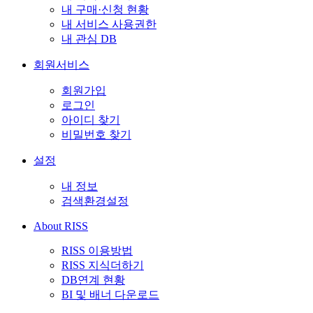
내 구매·신청 현황
내 서비스 사용권한
내 관심 DB
회원서비스
회원가입
로그인
아이디 찾기
비밀번호 찾기
설정
내 정보
검색환경설정
About RISS
RISS 이용방법
RISS 지식더하기
DB연계 현황
BI 및 배너 다운로드