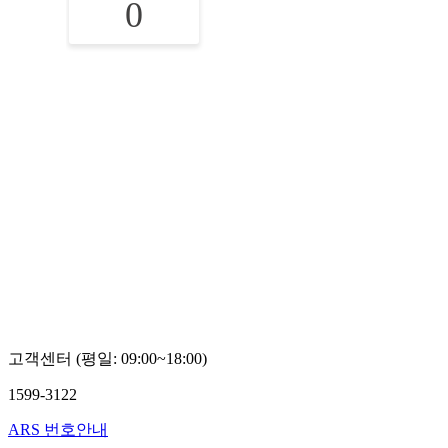
0
고객센터 (평일: 09:00~18:00)
1599-3122
ARS 번호안내