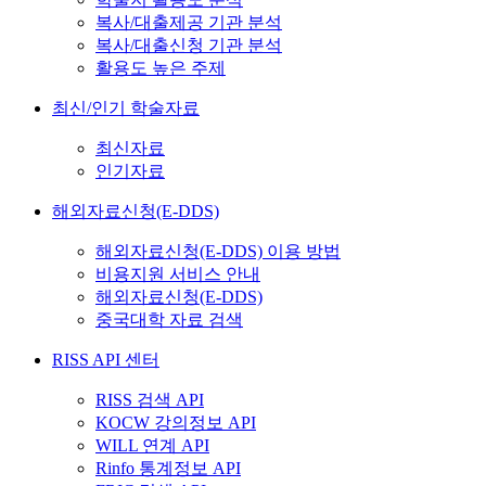
복사/대출제공 기관 분석
복사/대출신청 기관 분석
활용도 높은 주제
최신/인기 학술자료
최신자료
인기자료
해외자료신청(E-DDS)
해외자료신청(E-DDS) 이용 방법
비용지원 서비스 안내
해외자료신청(E-DDS)
중국대학 자료 검색
RISS API 센터
RISS 검색 API
KOCW 강의정보 API
WILL 연계 API
Rinfo 통계정보 API