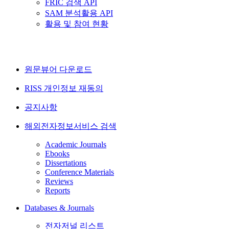
FRIC 검색 API
SAM 분석활용 API
활용 및 참여 현황
원문뷰어 다운로드
RISS 개인정보 재동의
공지사항
해외전자정보서비스 검색
Academic Journals
Ebooks
Dissertations
Conference Materials
Reviews
Reports
Databases & Journals
전자저널 리스트