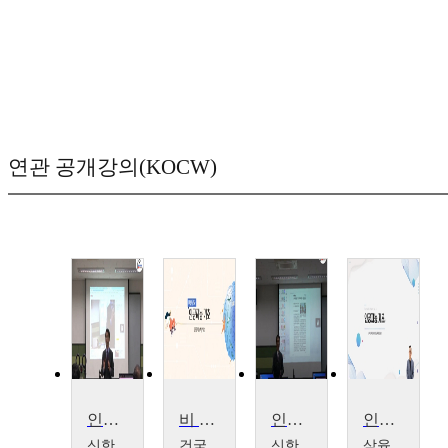
연관 공개강의(KOCW)
인공지능(AI)을 활용한 하이브리드 교수법 1일차
비 전공자 인공지능 기초 이해
인공지능(AI)을 활용한 하이브리드 교수법 2일차
인공지능 기초
신한
건국
신한
삼육