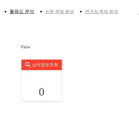
활용도 분석
논문 주제 분석
연구자 주제 분석
View
상세정보조회
0