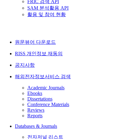
FRIC 검색 API
SAM 분석활용 API
활용 및 참여 현황
원문뷰어 다운로드
RISS 개인정보 재동의
공지사항
해외전자정보서비스 검색
Academic Journals
Ebooks
Dissertations
Conference Materials
Reviews
Reports
Databases & Journals
전자저널 리스트