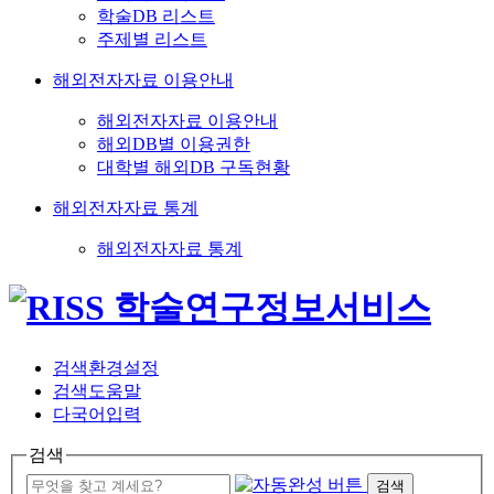
학술DB 리스트
주제별 리스트
해외전자자료 이용안내
해외전자자료 이용안내
해외DB별 이용권한
대학별 해외DB 구독현황
해외전자자료 통계
해외전자자료 통계
검색환경설정
검색도움말
다국어입력
검색
검색