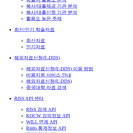
복사/대출제공 기관 분석
복사/대출신청 기관 분석
활용도 높은 주제
최신/인기 학술자료
최신자료
인기자료
해외자료신청(E-DDS)
해외자료신청(E-DDS) 이용 방법
비용지원 서비스 안내
해외자료신청(E-DDS)
중국대학 자료 검색
RISS API 센터
RISS 검색 API
KOCW 강의정보 API
WILL 연계 API
Rinfo 통계정보 API