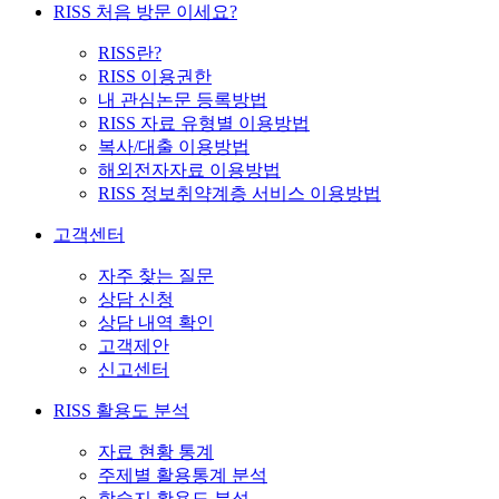
RISS 처음 방문 이세요?
RISS란?
RISS 이용권한
내 관심논문 등록방법
RISS 자료 유형별 이용방법
복사/대출 이용방법
해외전자자료 이용방법
RISS 정보취약계층 서비스 이용방법
고객센터
자주 찾는 질문
상담 신청
상담 내역 확인
고객제안
신고센터
RISS 활용도 분석
자료 현황 통계
주제별 활용통계 분석
학술지 활용도 분석