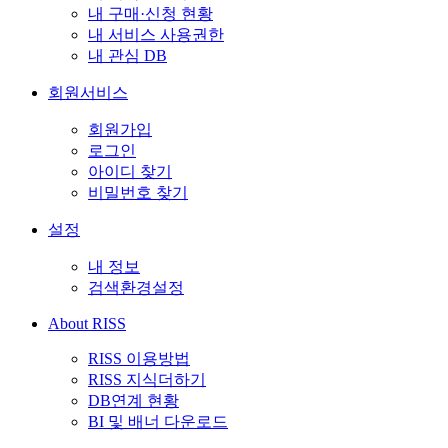
내 구매·신청 현황
내 서비스 사용권한
내 관심 DB
회원서비스
회원가입
로그인
아이디 찾기
비밀번호 찾기
설정
내 정보
검색환경설정
About RISS
RISS 이용방법
RISS 지식더하기
DB연계 현황
BI 및 배너 다운로드