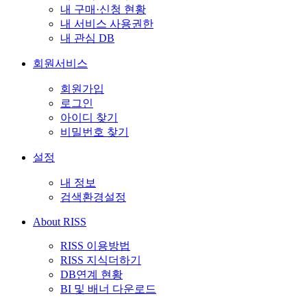
내 구매·신청 현황
내 서비스 사용권한
내 관심 DB
회원서비스
회원가입
로그인
아이디 찾기
비밀번호 찾기
설정
내 정보
검색환경설정
About RISS
RISS 이용방법
RISS 지식더하기
DB연계 현황
BI 및 배너 다운로드