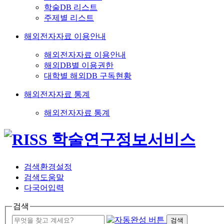
학술DB 리스트
주제별 리스트
해외전자자료 이용안내
해외전자자료 이용안내
해외DB별 이용권한
대학별 해외DB 구독현황
해외전자자료 통계
해외전자자료 통계
검색환경설정
검색도움말
다국어입력
검색
검색