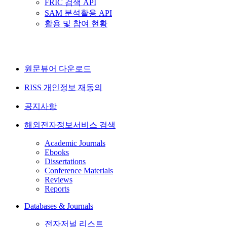
FRIC 검색 API
SAM 분석활용 API
활용 및 참여 현황
원문뷰어 다운로드
RISS 개인정보 재동의
공지사항
해외전자정보서비스 검색
Academic Journals
Ebooks
Dissertations
Conference Materials
Reviews
Reports
Databases & Journals
전자저널 리스트