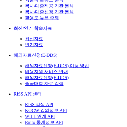
복사/대출제공 기관 분석
복사/대출신청 기관 분석
활용도 높은 주제
최신/인기 학술자료
최신자료
인기자료
해외자료신청(E-DDS)
해외자료신청(E-DDS) 이용 방법
비용지원 서비스 안내
해외자료신청(E-DDS)
중국대학 자료 검색
RISS API 센터
RISS 검색 API
KOCW 강의정보 API
WILL 연계 API
Rinfo 통계정보 API