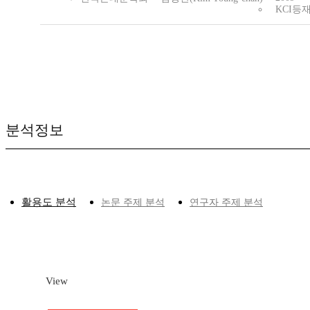
KCI등
분석정보
활용도 분석
논문 주제 분석
연구자 주제 분석
View