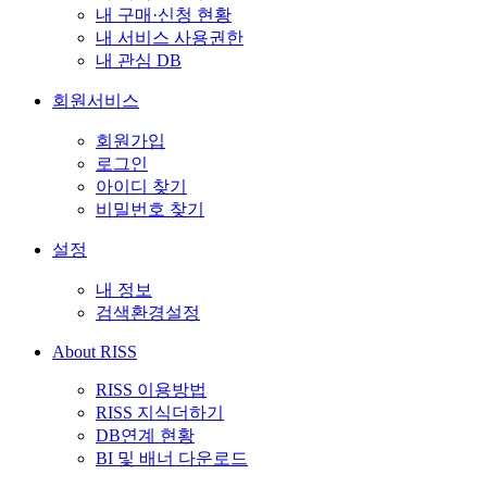
내 구매·신청 현황
내 서비스 사용권한
내 관심 DB
회원서비스
회원가입
로그인
아이디 찾기
비밀번호 찾기
설정
내 정보
검색환경설정
About RISS
RISS 이용방법
RISS 지식더하기
DB연계 현황
BI 및 배너 다운로드