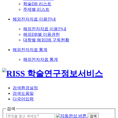
학술DB 리스트
주제별 리스트
해외전자자료 이용안내
해외전자자료 이용안내
해외DB별 이용권한
대학별 해외DB 구독현황
해외전자자료 통계
해외전자자료 통계
검색환경설정
검색도움말
다국어입력
검색
검색