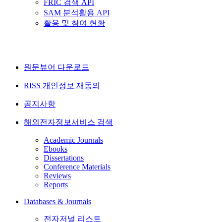
FRIC 검색 API
SAM 분석활용 API
활용 및 참여 현황
원문뷰어 다운로드
RISS 개인정보 재동의
공지사항
해외전자정보서비스 검색
Academic Journals
Ebooks
Dissertations
Conference Materials
Reviews
Reports
Databases & Journals
전자저널 리스트