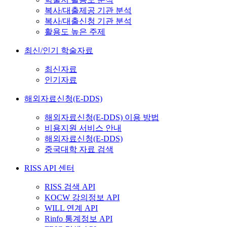
복사/대출제공 기관 분석
복사/대출신청 기관 분석
활용도 높은 주제
최신/인기 학술자료
최신자료
인기자료
해외자료신청(E-DDS)
해외자료신청(E-DDS) 이용 방법
비용지원 서비스 안내
해외자료신청(E-DDS)
중국대학 자료 검색
RISS API 센터
RISS 검색 API
KOCW 강의정보 API
WILL 연계 API
Rinfo 통계정보 API