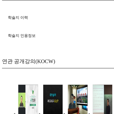
학술지 이력
학술지 인용정보
연관 공개강의(KOCW)