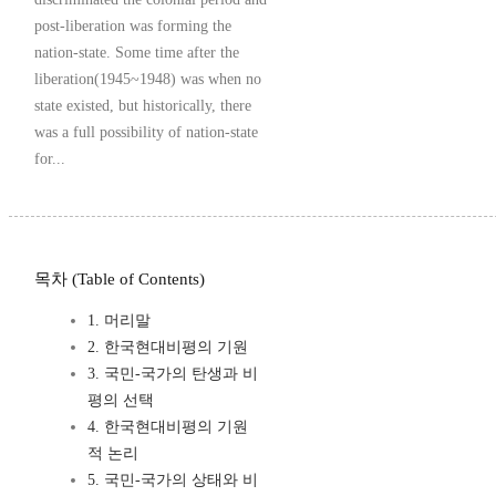
post-liberation was forming the
nation-state. Some time after the
liberation(1945~1948) was when no
state existed, but historically, there
was a full possibility of nation-state
for...
목차 (Table of Contents)
1. 머리말
2. 한국현대비평의 기원
3. 국민-국가의 탄생과 비
평의 선택
4. 한국현대비평의 기원
적 논리
5. 국민-국가의 상태와 비