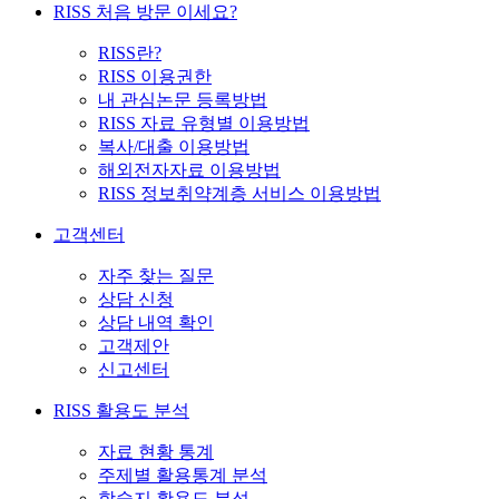
RISS 처음 방문 이세요?
RISS란?
RISS 이용권한
내 관심논문 등록방법
RISS 자료 유형별 이용방법
복사/대출 이용방법
해외전자자료 이용방법
RISS 정보취약계층 서비스 이용방법
고객센터
자주 찾는 질문
상담 신청
상담 내역 확인
고객제안
신고센터
RISS 활용도 분석
자료 현황 통계
주제별 활용통계 분석
학술지 활용도 분석