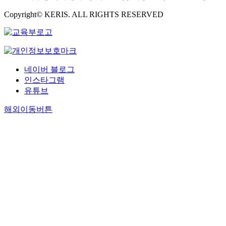
Copyright© KERIS. ALL RIGHTS RESERVED
네이버 블로그
인스타그램
유튜브
해외이동버튼