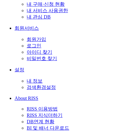
내 구매·신청 현황
내 서비스 사용권한
내 관심 DB
회원서비스
회원가입
로그인
아이디 찾기
비밀번호 찾기
설정
내 정보
검색환경설정
About RISS
RISS 이용방법
RISS 지식더하기
DB연계 현황
BI 및 배너 다운로드