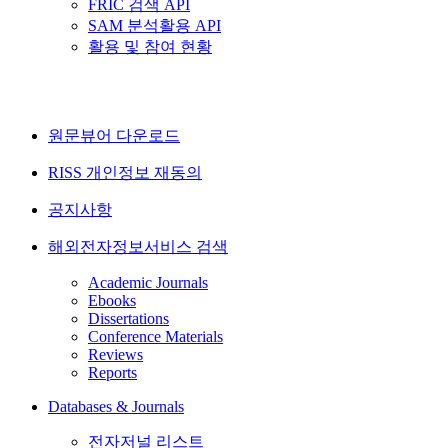
FRIC 검색 API
SAM 분석활용 API
활용 및 참여 현황
원문뷰어 다운로드
RISS 개인정보 재동의
공지사항
해외전자정보서비스 검색
Academic Journals
Ebooks
Dissertations
Conference Materials
Reviews
Reports
Databases & Journals
전자저널 리스트