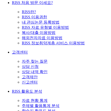
RISS 처음 방문 이세요?
RISS란?
RISS 이용권한
내 관심논문 등록방법
RISS 자료 유형별 이용방법
복사/대출 이용방법
해외전자자료 이용방법
RISS 정보취약계층 서비스 이용방법
고객센터
자주 찾는 질문
상담 신청
상담 내역 확인
고객제안
신고센터
RISS 활용도 분석
자료 현황 통계
주제별 활용통계 분석
학술지 활용도 분석