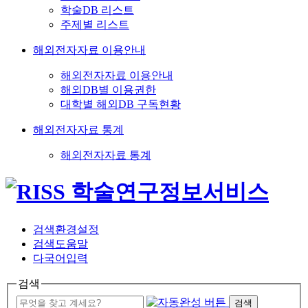
학술DB 리스트
주제별 리스트
해외전자자료 이용안내
해외전자자료 이용안내
해외DB별 이용권한
대학별 해외DB 구독현황
해외전자자료 통계
해외전자자료 통계
검색환경설정
검색도움말
다국어입력
검색
검색