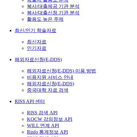
복사/대출제공 기관 분석
복사/대출신청 기관 분석
활용도 높은 주제
최신/인기 학술자료
최신자료
인기자료
해외자료신청(E-DDS)
해외자료신청(E-DDS) 이용 방법
비용지원 서비스 안내
해외자료신청(E-DDS)
중국대학 자료 검색
RISS API 센터
RISS 검색 API
KOCW 강의정보 API
WILL 연계 API
Rinfo 통계정보 API