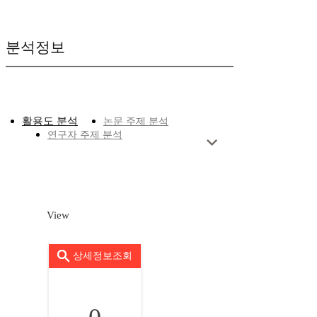
분석정보
활용도 분석
논문 주제 분석
연구자 주제 분석
View
상세정보조회