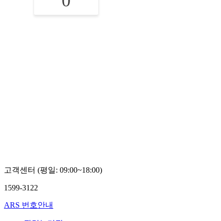
0
고객센터 (평일: 09:00~18:00)
1599-3122
ARS 번호안내