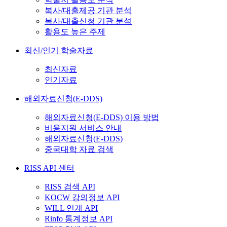
복사/대출제공 기관 분석
복사/대출신청 기관 분석
활용도 높은 주제
최신/인기 학술자료
최신자료
인기자료
해외자료신청(E-DDS)
해외자료신청(E-DDS) 이용 방법
비용지원 서비스 안내
해외자료신청(E-DDS)
중국대학 자료 검색
RISS API 센터
RISS 검색 API
KOCW 강의정보 API
WILL 연계 API
Rinfo 통계정보 API