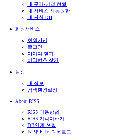
내 구매·신청 현황
내 서비스 사용권한
내 관심 DB
회원서비스
회원가입
로그인
아이디 찾기
비밀번호 찾기
설정
내 정보
검색환경설정
About RISS
RISS 이용방법
RISS 지식더하기
DB연계 현황
BI 및 배너 다운로드