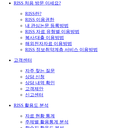
RISS 처음 방문 이세요?
RISS란?
RISS 이용권한
내 관심논문 등록방법
RISS 자료 유형별 이용방법
복사/대출 이용방법
해외전자자료 이용방법
RISS 정보취약계층 서비스 이용방법
고객센터
자주 찾는 질문
상담 신청
상담 내역 확인
고객제안
신고센터
RISS 활용도 분석
자료 현황 통계
주제별 활용통계 분석
학술지 활용도 분석