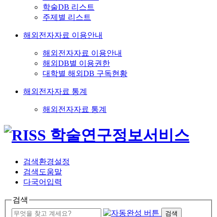
학술DB 리스트
주제별 리스트
해외전자자료 이용안내
해외전자자료 이용안내
해외DB별 이용권한
대학별 해외DB 구독현황
해외전자자료 통계
해외전자자료 통계
검색환경설정
검색도움말
다국어입력
검색
검색