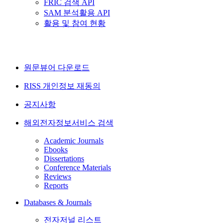
FRIC 검색 API
SAM 분석활용 API
활용 및 참여 현황
원문뷰어 다운로드
RISS 개인정보 재동의
공지사항
해외전자정보서비스 검색
Academic Journals
Ebooks
Dissertations
Conference Materials
Reviews
Reports
Databases & Journals
전자저널 리스트