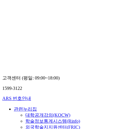
고객센터 (평일: 09:00~18:00)
1599-3122
ARS 번호안내
관련누리집
대학공개강의(KOCW)
학술정보통계시스템(Rinfo)
외국학술지지원센터(FRIC)