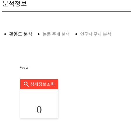
분석정보
활용도 분석
논문 주제 분석
연구자 주제 분석
View
상세정보조회
0