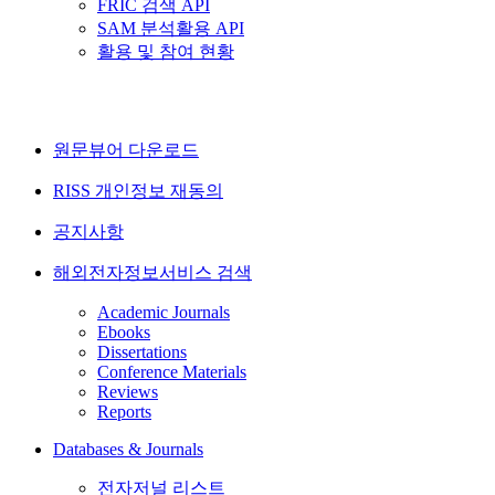
FRIC 검색 API
SAM 분석활용 API
활용 및 참여 현황
원문뷰어 다운로드
RISS 개인정보 재동의
공지사항
해외전자정보서비스 검색
Academic Journals
Ebooks
Dissertations
Conference Materials
Reviews
Reports
Databases & Journals
전자저널 리스트