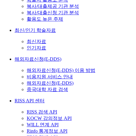
복사/대출제공 기관 분석
복사/대출신청 기관 분석
활용도 높은 주제
최신/인기 학술자료
최신자료
인기자료
해외자료신청(E-DDS)
해외자료신청(E-DDS) 이용 방법
비용지원 서비스 안내
해외자료신청(E-DDS)
중국대학 자료 검색
RISS API 센터
RISS 검색 API
KOCW 강의정보 API
WILL 연계 API
Rinfo 통계정보 API