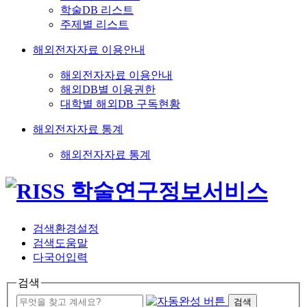
학술DB 리스트
주제별 리스트
해외전자자료 이용안내
해외전자자료 이용안내
해외DB별 이용권한
대학별 해외DB 구독현황
해외전자자료 통계
해외전자자료 통계
검색환경설정
검색도움말
다국어입력
검색
검색