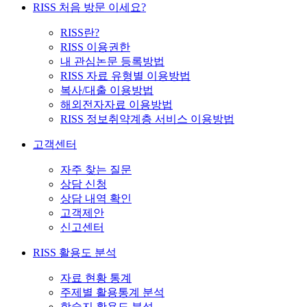
RISS 처음 방문 이세요?
RISS란?
RISS 이용권한
내 관심논문 등록방법
RISS 자료 유형별 이용방법
복사/대출 이용방법
해외전자자료 이용방법
RISS 정보취약계층 서비스 이용방법
고객센터
자주 찾는 질문
상담 신청
상담 내역 확인
고객제안
신고센터
RISS 활용도 분석
자료 현황 통계
주제별 활용통계 분석
학술지 활용도 분석