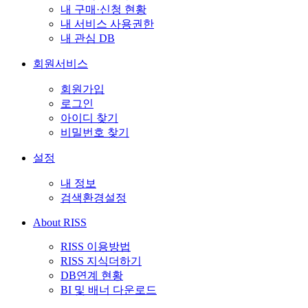
내 구매·신청 현황
내 서비스 사용권한
내 관심 DB
회원서비스
회원가입
로그인
아이디 찾기
비밀번호 찾기
설정
내 정보
검색환경설정
About RISS
RISS 이용방법
RISS 지식더하기
DB연계 현황
BI 및 배너 다운로드