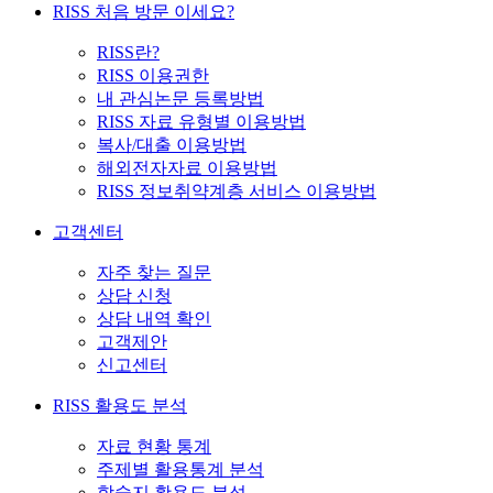
RISS 처음 방문 이세요?
RISS란?
RISS 이용권한
내 관심논문 등록방법
RISS 자료 유형별 이용방법
복사/대출 이용방법
해외전자자료 이용방법
RISS 정보취약계층 서비스 이용방법
고객센터
자주 찾는 질문
상담 신청
상담 내역 확인
고객제안
신고센터
RISS 활용도 분석
자료 현황 통계
주제별 활용통계 분석
학술지 활용도 분석