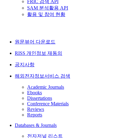
FRIC 검색 API
SAM 분석활용 API
활용 및 참여 현황
원문뷰어 다운로드
RISS 개인정보 재동의
공지사항
해외전자정보서비스 검색
Academic Journals
Ebooks
Dissertations
Conference Materials
Reviews
Reports
Databases & Journals
전자저널 리스트