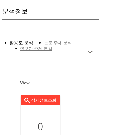
분석정보
활용도 분석
논문 주제 분석
연구자 주제 분석
View
상세정보조회
0