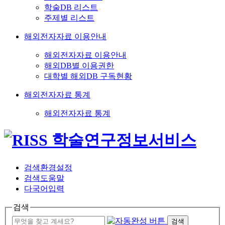
학술DB 리스트
주제별 리스트
해외전자자료 이용안내
해외전자자료 이용안내
해외DB별 이용권한
대학별 해외DB 구독현황
해외전자자료 통계
해외전자자료 통계
검색환경설정
검색도움말
다국어입력
검색
검색