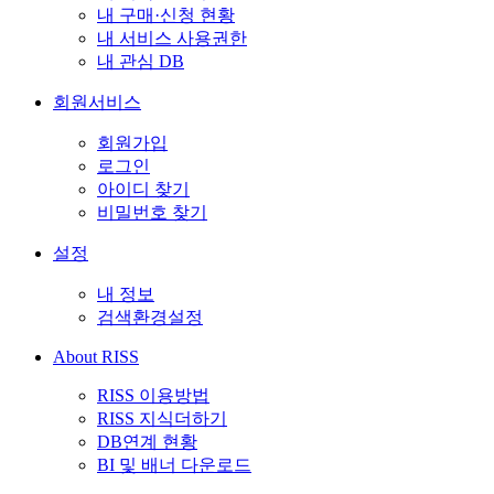
내 구매·신청 현황
내 서비스 사용권한
내 관심 DB
회원서비스
회원가입
로그인
아이디 찾기
비밀번호 찾기
설정
내 정보
검색환경설정
About RISS
RISS 이용방법
RISS 지식더하기
DB연계 현황
BI 및 배너 다운로드