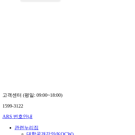
고객센터 (평일: 09:00~18:00)
1599-3122
ARS 번호안내
관련누리집
대학공개강의(KOCW)