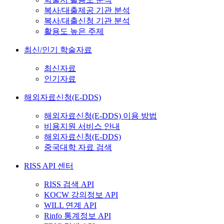
복사/대출제공 기관 분석
복사/대출신청 기관 분석
활용도 높은 주제
최신/인기 학술자료
최신자료
인기자료
해외자료신청(E-DDS)
해외자료신청(E-DDS) 이용 방법
비용지원 서비스 안내
해외자료신청(E-DDS)
중국대학 자료 검색
RISS API 센터
RISS 검색 API
KOCW 강의정보 API
WILL 연계 API
Rinfo 통계정보 API