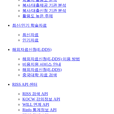
복사/대출제공 기관 분석
복사/대출신청 기관 분석
활용도 높은 주제
최신/인기 학술자료
최신자료
인기자료
해외자료신청(E-DDS)
해외자료신청(E-DDS) 이용 방법
비용지원 서비스 안내
해외자료신청(E-DDS)
중국대학 자료 검색
RISS API 센터
RISS 검색 API
KOCW 강의정보 API
WILL 연계 API
Rinfo 통계정보 API