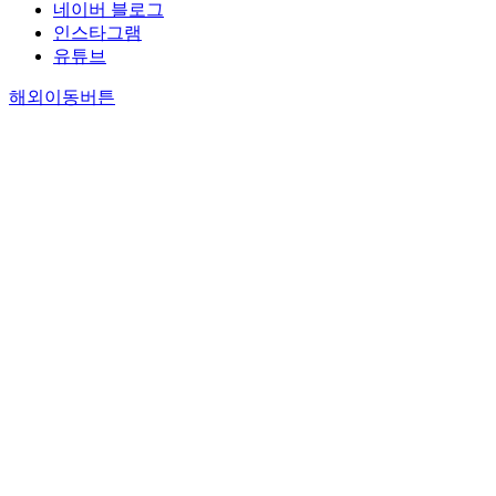
네이버 블로그
인스타그램
유튜브
해외이동버튼