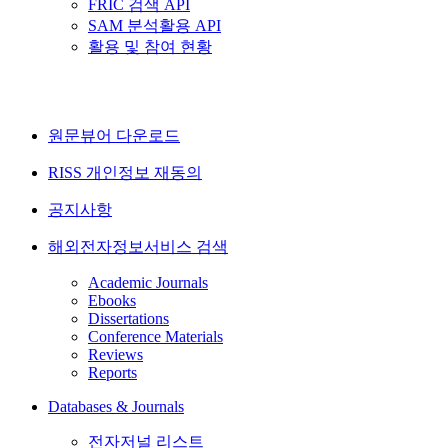
FRIC 검색 API
SAM 분석활용 API
활용 및 참여 현황
원문뷰어 다운로드
RISS 개인정보 재동의
공지사항
해외전자정보서비스 검색
Academic Journals
Ebooks
Dissertations
Conference Materials
Reviews
Reports
Databases & Journals
전자저널 리스트