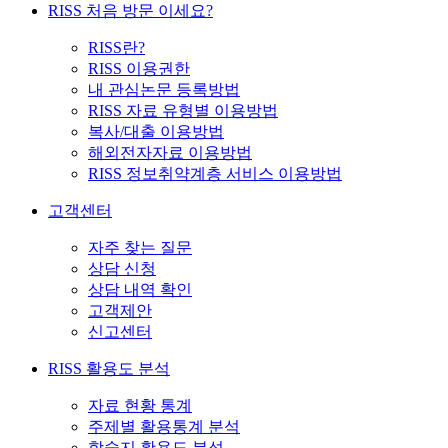
RISS 처음 방문 이세요?
RISS란?
RISS 이용권한
내 관심논문 등록방법
RISS 자료 유형별 이용방법
복사/대출 이용방법
해외전자자료 이용방법
RISS 정보취약계층 서비스 이용방법
고객센터
자주 찾는 질문
상담 신청
상담 내역 확인
고객제안
신고센터
RISS 활용도 분석
자료 현황 통계
주제별 활용통계 분석
학술지 활용도 분석