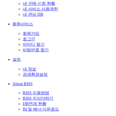
내 구매·신청 현황
내 서비스 사용권한
내 관심 DB
회원서비스
회원가입
로그인
아이디 찾기
비밀번호 찾기
설정
내 정보
검색환경설정
About RISS
RISS 이용방법
RISS 지식더하기
DB연계 현황
BI 및 배너 다운로드