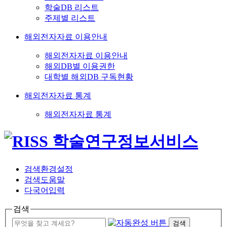
학술DB 리스트
주제별 리스트
해외전자자료 이용안내
해외전자자료 이용안내
해외DB별 이용권한
대학별 해외DB 구독현황
해외전자자료 통계
해외전자자료 통계
검색환경설정
검색도움말
다국어입력
검색
검색