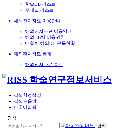
학술DB 리스트
주제별 리스트
해외전자자료 이용안내
해외전자자료 이용안내
해외DB별 이용권한
대학별 해외DB 구독현황
해외전자자료 통계
해외전자자료 통계
검색환경설정
검색도움말
다국어입력
검색
검색