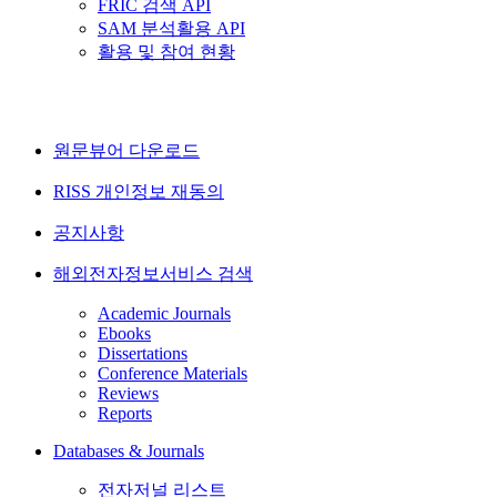
FRIC 검색 API
SAM 분석활용 API
활용 및 참여 현황
원문뷰어 다운로드
RISS 개인정보 재동의
공지사항
해외전자정보서비스 검색
Academic Journals
Ebooks
Dissertations
Conference Materials
Reviews
Reports
Databases & Journals
전자저널 리스트