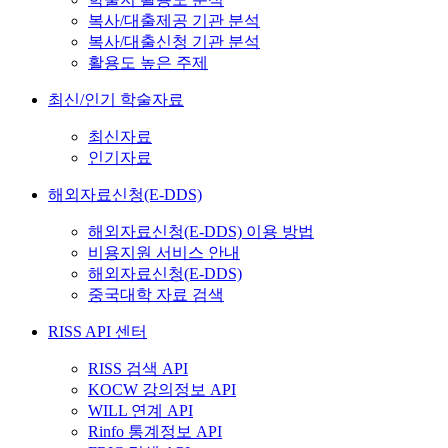
복사/대출제공 기관 분석
복사/대출신청 기관 분석
활용도 높은 주제
최신/인기 학술자료
최신자료
인기자료
해외자료신청(E-DDS)
해외자료신청(E-DDS) 이용 방법
비용지원 서비스 안내
해외자료신청(E-DDS)
중국대학 자료 검색
RISS API 센터
RISS 검색 API
KOCW 강의정보 API
WILL 연계 API
Rinfo 통계정보 API