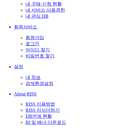
내 구매·신청 현황
내 서비스 사용권한
내 관심 DB
회원서비스
회원가입
로그인
아이디 찾기
비밀번호 찾기
설정
내 정보
검색환경설정
About RISS
RISS 이용방법
RISS 지식더하기
DB연계 현황
BI 및 배너 다운로드