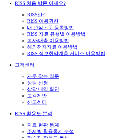
RISS 처음 방문 이세요?
RISS란?
RISS 이용권한
내 관심논문 등록방법
RISS 자료 유형별 이용방법
복사/대출 이용방법
해외전자자료 이용방법
RISS 정보취약계층 서비스 이용방법
고객센터
자주 찾는 질문
상담 신청
상담 내역 확인
고객제안
신고센터
RISS 활용도 분석
자료 현황 통계
주제별 활용통계 분석
학술지 활용도 분석