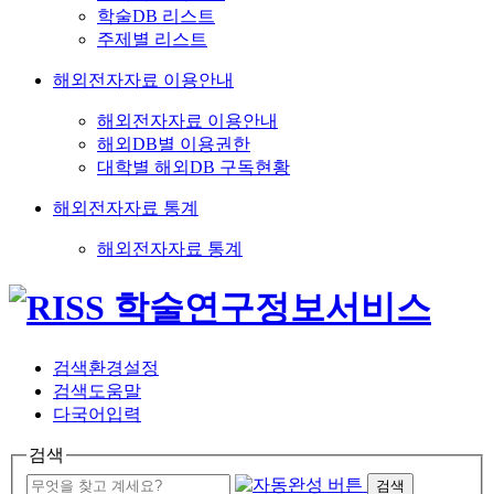
학술DB 리스트
주제별 리스트
해외전자자료 이용안내
해외전자자료 이용안내
해외DB별 이용권한
대학별 해외DB 구독현황
해외전자자료 통계
해외전자자료 통계
검색환경설정
검색도움말
다국어입력
검색
검색