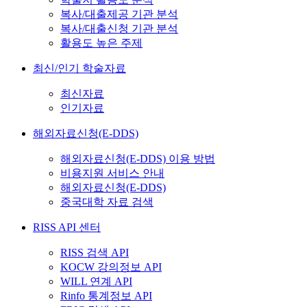
복사/대출제공 기관 분석
복사/대출신청 기관 분석
활용도 높은 주제
최신/인기 학술자료
최신자료
인기자료
해외자료신청(E-DDS)
해외자료신청(E-DDS) 이용 방법
비용지원 서비스 안내
해외자료신청(E-DDS)
중국대학 자료 검색
RISS API 센터
RISS 검색 API
KOCW 강의정보 API
WILL 연계 API
Rinfo 통계정보 API