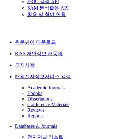
FRIC 검색 API
SAM 분석활용 API
활용 및 참여 현황
원문뷰어 다운로드
RISS 개인정보 재동의
공지사항
해외전자정보서비스 검색
Academic Journals
Ebooks
Dissertations
Conference Materials
Reviews
Reports
Databases & Journals
전자저널 리스트