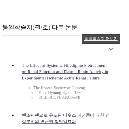
동일학술지(권/호) 다른 논문
동일학술지 더보기
The Effect of Systemic Nifedipine Pretreatment
on Renal Function and Plasma Renin Activity in
Experimental Ischemic Acute Renal Failure
The Korean Society of Ginseng
Kim, Hyoung-Kyu
1994
SCIE,SCOPUS,KCI등재
벤조피렌으로 유도된 마우스 폐선종에 대한 인
삼분말의 연근별 항발암효과