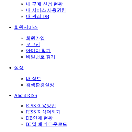
내 구매·신청 현황
내 서비스 사용권한
내 관심 DB
회원서비스
회원가입
로그인
아이디 찾기
비밀번호 찾기
설정
내 정보
검색환경설정
About RISS
RISS 이용방법
RISS 지식더하기
DB연계 현황
BI 및 배너 다운로드