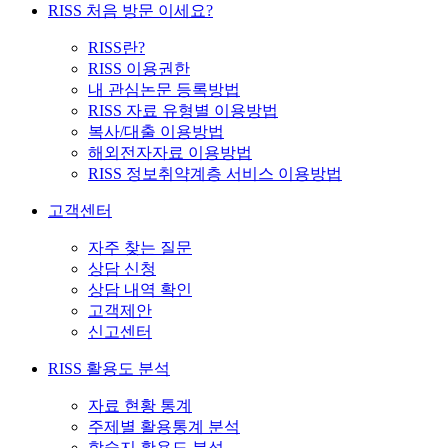
RISS 처음 방문 이세요?
RISS란?
RISS 이용권한
내 관심논문 등록방법
RISS 자료 유형별 이용방법
복사/대출 이용방법
해외전자자료 이용방법
RISS 정보취약계층 서비스 이용방법
고객센터
자주 찾는 질문
상담 신청
상담 내역 확인
고객제안
신고센터
RISS 활용도 분석
자료 현황 통계
주제별 활용통계 분석
학술지 활용도 분석