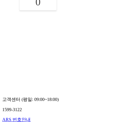
0
고객센터 (평일: 09:00~18:00)
1599-3122
ARS 번호안내