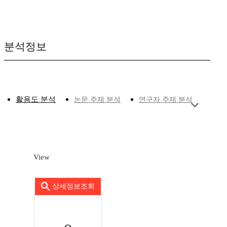
분석정보
활용도 분석
논문 주제 분석
연구자 주제 분석
View
상세정보조회