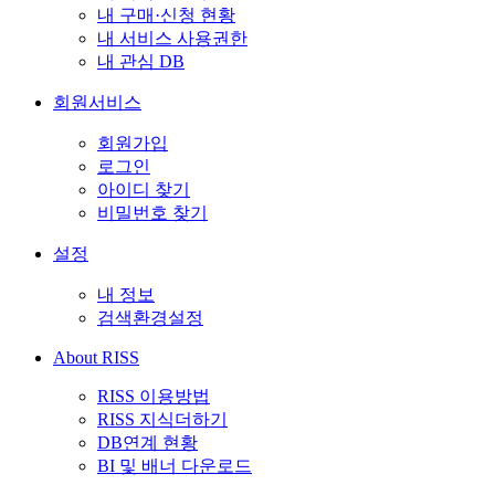
내 구매·신청 현황
내 서비스 사용권한
내 관심 DB
회원서비스
회원가입
로그인
아이디 찾기
비밀번호 찾기
설정
내 정보
검색환경설정
About RISS
RISS 이용방법
RISS 지식더하기
DB연계 현황
BI 및 배너 다운로드