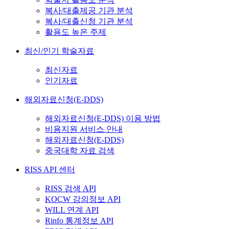
복사/대출제공 기관 분석
복사/대출신청 기관 분석
활용도 높은 주제
최신/인기 학술자료
최신자료
인기자료
해외자료신청(E-DDS)
해외자료신청(E-DDS) 이용 방법
비용지원 서비스 안내
해외자료신청(E-DDS)
중국대학 자료 검색
RISS API 센터
RISS 검색 API
KOCW 강의정보 API
WILL 연계 API
Rinfo 통계정보 API