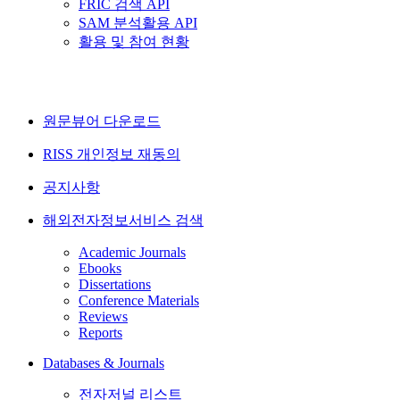
FRIC 검색 API
SAM 분석활용 API
활용 및 참여 현황
원문뷰어 다운로드
RISS 개인정보 재동의
공지사항
해외전자정보서비스 검색
Academic Journals
Ebooks
Dissertations
Conference Materials
Reviews
Reports
Databases & Journals
전자저널 리스트