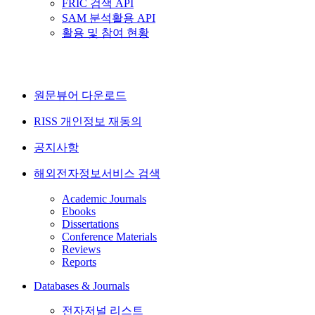
FRIC 검색 API
SAM 분석활용 API
활용 및 참여 현황
원문뷰어 다운로드
RISS 개인정보 재동의
공지사항
해외전자정보서비스 검색
Academic Journals
Ebooks
Dissertations
Conference Materials
Reviews
Reports
Databases & Journals
전자저널 리스트