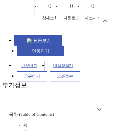
0
0
0
상세조회
다운로드
내보내기
원문보기
인용하기
내보내기
내책장담기
공유하기
오류접수
부가정보
목차 (Table of Contents)
융