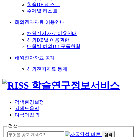
학술DB 리스트
주제별 리스트
해외전자자료 이용안내
해외전자자료 이용안내
해외DB별 이용권한
대학별 해외DB 구독현황
해외전자자료 통계
해외전자자료 통계
검색환경설정
검색도움말
다국어입력
검색
검색