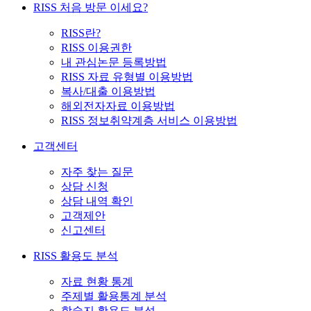
RISS 처음 방문 이세요?
RISS란?
RISS 이용권한
내 관심논문 등록방법
RISS 자료 유형별 이용방법
복사/대출 이용방법
해외전자자료 이용방법
RISS 정보취약계층 서비스 이용방법
고객센터
자주 찾는 질문
상담 신청
상담 내역 확인
고객제안
신고센터
RISS 활용도 분석
자료 현황 통계
주제별 활용통계 분석
학술지 활용도 분석