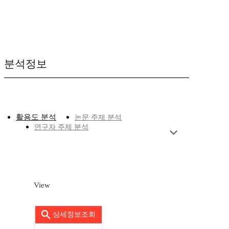
분석정보
활용도 분석
논문 주제 분석
연구자 주제 분석
View
상세정보조회