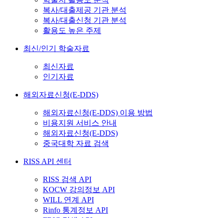
복사/대출제공 기관 분석
복사/대출신청 기관 분석
활용도 높은 주제
최신/인기 학술자료
최신자료
인기자료
해외자료신청(E-DDS)
해외자료신청(E-DDS) 이용 방법
비용지원 서비스 안내
해외자료신청(E-DDS)
중국대학 자료 검색
RISS API 센터
RISS 검색 API
KOCW 강의정보 API
WILL 연계 API
Rinfo 통계정보 API