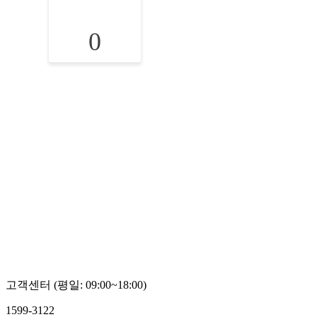
0
고객센터 (평일: 09:00~18:00)
1599-3122