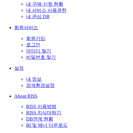
내 구매·신청 현황
내 서비스 사용권한
내 관심 DB
회원서비스
회원가입
로그인
아이디 찾기
비밀번호 찾기
설정
내 정보
검색환경설정
About RISS
RISS 이용방법
RISS 지식더하기
DB연계 현황
BI 및 배너 다운로드