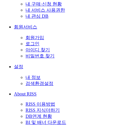
내 구매·신청 현황
내 서비스 사용권한
내 관심 DB
회원서비스
회원가입
로그인
아이디 찾기
비밀번호 찾기
설정
내 정보
검색환경설정
About RISS
RISS 이용방법
RISS 지식더하기
DB연계 현황
BI 및 배너 다운로드