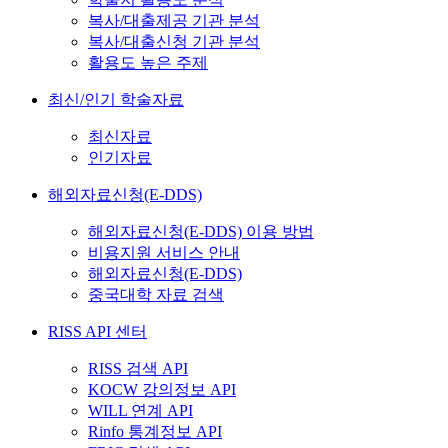
복사/대출제공 기관 분석
복사/대출신청 기관 분석
활용도 높은 주제
최신/인기 학술자료
최신자료
인기자료
해외자료신청(E-DDS)
해외자료신청(E-DDS) 이용 방법
비용지원 서비스 안내
해외자료신청(E-DDS)
중국대학 자료 검색
RISS API 센터
RISS 검색 API
KOCW 강의정보 API
WILL 연계 API
Rinfo 통계정보 API