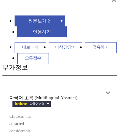
원문보기 2
인용하기
내보내기
내책장담기
공유하기
오류접수
부가정보
다국어 초록 (Multilingual Abstract)
Chitosan has
attracted
considerable