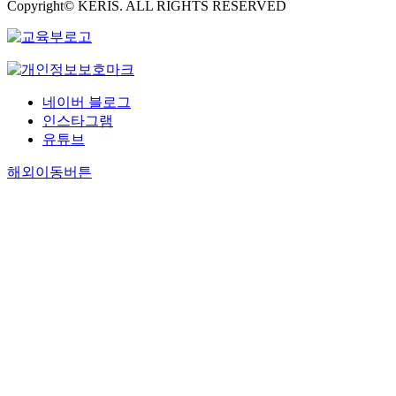
Copyright© KERIS. ALL RIGHTS RESERVED
네이버 블로그
인스타그램
유튜브
해외이동버튼