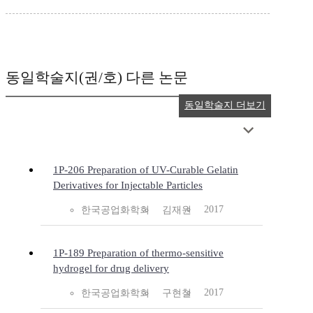
동일학술지(권/호) 다른 논문
동일학술지 더보기
1P-206 Preparation of UV-Curable Gelatin
Derivatives for Injectable Particles
2017
한국공업화학회
김재원
1P-189 Preparation of thermo-sensitive
hydrogel for drug delivery
2017
한국공업화학회
구현철