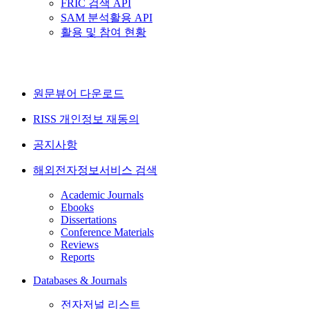
FRIC 검색 API
SAM 분석활용 API
활용 및 참여 현황
원문뷰어 다운로드
RISS 개인정보 재동의
공지사항
해외전자정보서비스 검색
Academic Journals
Ebooks
Dissertations
Conference Materials
Reviews
Reports
Databases & Journals
전자저널 리스트