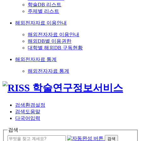
학술DB 리스트
주제별 리스트
해외전자자료 이용안내
해외전자자료 이용안내
해외DB별 이용권한
대학별 해외DB 구독현황
해외전자자료 통계
해외전자자료 통계
검색환경설정
검색도움말
다국어입력
검색
검색