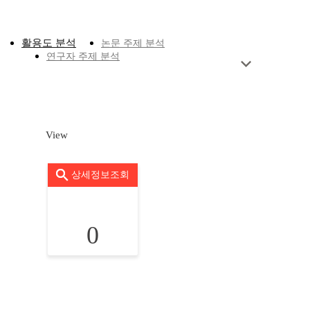
활용도 분석
논문 주제 분석
연구자 주제 분석
View
상세정보조회
0