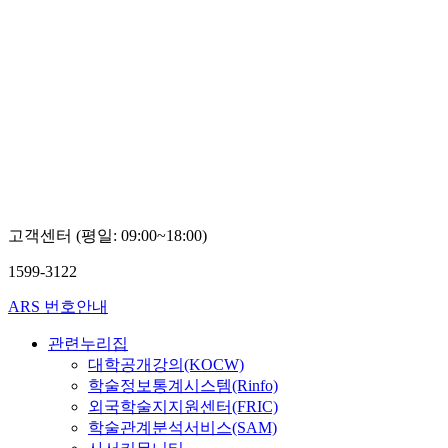
고객센터 (평일: 09:00~18:00)
1599-3122
ARS 번호안내
관련누리집
대학공개강의(KOCW)
학술정보통계시스템(Rinfo)
외국학술지지원센터(FRIC)
학술관계분석서비스(SAM)