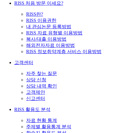
RISS 처음 방문 이세요?
RISS란?
RISS 이용권한
내 관심논문 등록방법
RISS 자료 유형별 이용방법
복사/대출 이용방법
해외전자자료 이용방법
RISS 정보취약계층 서비스 이용방법
고객센터
자주 찾는 질문
상담 신청
상담 내역 확인
고객제안
신고센터
RISS 활용도 분석
자료 현황 통계
주제별 활용통계 분석
학술지 활용도 분석